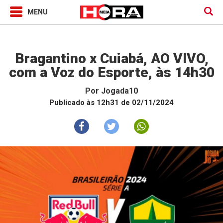
Jogada10
Bragantino x Cuiabá, AO VIVO,
com a Voz do Esporte, às 14h30
Por
Jogada10
Publicado às 12h31 de 02/11/2024