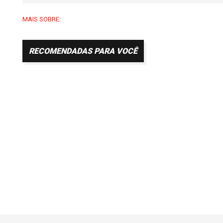
MAIS SOBRE:
RECOMENDADAS PARA VOCÊ