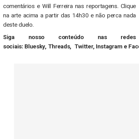
comentários e Will Ferreira nas reportagens. Clique
na arte acima a partir das 14h30 e não perca nada
deste duelo.
Siga nosso conteúdo nas redes
sociais: Bluesky, Threads, Twitter, Instagram e Fa