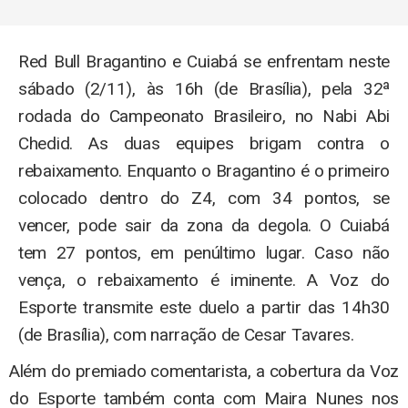
Red Bull Bragantino e Cuiabá se enfrentam neste
sábado (2/11), às 16h (de Brasília), pela 32ª
rodada do Campeonato Brasileiro, no Nabi Abi
Chedid. As duas equipes brigam contra o
rebaixamento. Enquanto o Bragantino é o primeiro
colocado dentro do Z4, com 34 pontos, se
vencer, pode sair da zona da degola. O Cuiabá
tem 27 pontos, em penúltimo lugar. Caso não
vença, o rebaixamento é iminente. A Voz do
Esporte transmite este duelo a partir das 14h30
(de Brasília), com narração de Cesar Tavares.
Além do premiado comentarista, a cobertura da Voz
do Esporte também conta com Maira Nunes nos