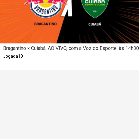
Bragantino x Cuiabá, AO VIVO, com a Voz do Esporte, às 14h30
Jogada10