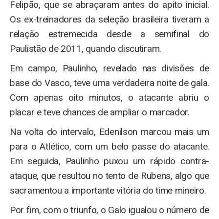
Felipão, que se abraçaram antes do apito inicial.
Os ex-treinadores da seleção brasileira tiveram a
relação estremecida desde a semifinal do
Paulistão de 2011, quando discutiram.
Em campo, Paulinho, revelado nas divisões de
base do Vasco, teve uma verdadeira noite de gala.
Com apenas oito minutos, o atacante abriu o
placar e teve chances de ampliar o marcador.
Na volta do intervalo, Edenilson marcou mais um
para o Atlético, com um belo passe do atacante.
Em seguida, Paulinho puxou um rápido contra-
ataque, que resultou no tento de Rubens, algo que
sacramentou a importante vitória do time mineiro.
Por fim, com o triunfo, o Galo igualou o número de