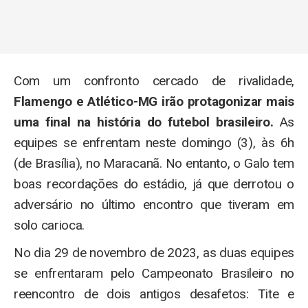
Com um confronto cercado de rivalidade,
Flamengo e Atlético-MG irão protagonizar mais
uma final na história do futebol brasileiro.
As
equipes se enfrentam neste domingo (3), às 6h
(de Brasília), no Maracanã. No entanto, o Galo tem
boas recordações do estádio, já que derrotou o
adversário no último encontro que tiveram em
solo carioca.
No dia 29 de novembro de 2023, as duas equipes
se enfrentaram pelo Campeonato Brasileiro no
reencontro de dois antigos desafetos: Tite e