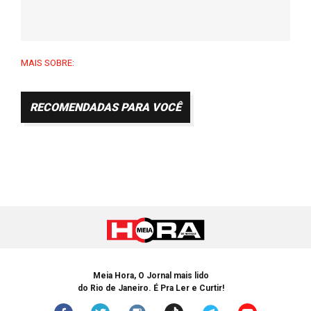
MAIS SOBRE:
RECOMENDADAS PARA VOCÊ
Meia Hora, O Jornal mais lido
do Rio de Janeiro. É Pra Ler e Curtir!