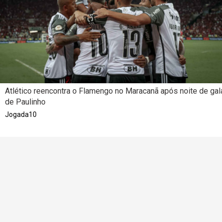
Atlético reencontra o Flamengo no Maracanã após noite de gal
de Paulinho
Jogada10