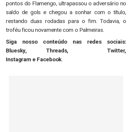
pontos do Flamengo, ultrapassou o adversário no
saldo de gols e chegou a sonhar com o título,
restando duas rodadas para o fim. Todavia, o
troféu ficou novamente com o Palmeiras.
Siga nosso conteúdo nas redes sociais:
Bluesky, Threads, Twitter,
Instagram e Facebook
.