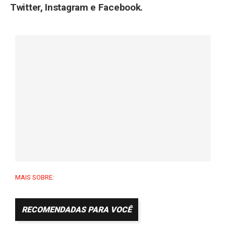
Twitter
,
Instagram
e
Facebook
.
MAIS SOBRE:
RECOMENDADAS PARA VOCÊ