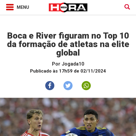
Jogada10
Boca e River figuram no Top 10
da formação de atletas na elite
global
Por
Jogada10
Publicado às 17h59 de 02/11/2024