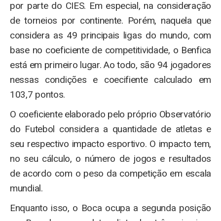
por parte do CIES. Em especial, na consideração
de torneios por continente. Porém, naquela que
considera as 49 principais ligas do mundo, com
base no coeficiente de competitividade, o Benfica
está em primeiro lugar. Ao todo, são 94 jogadores
nessas condições e coecifiente calculado em
103,7 pontos.
O coeficiente elaborado pelo próprio Observatório
do Futebol considera a quantidade de atletas e
seu respectivo impacto esportivo. O impacto tem,
no seu cálculo, o número de jogos e resultados
de acordo com o peso da competição em escala
mundial.
Enquanto isso, o Boca ocupa a segunda posição