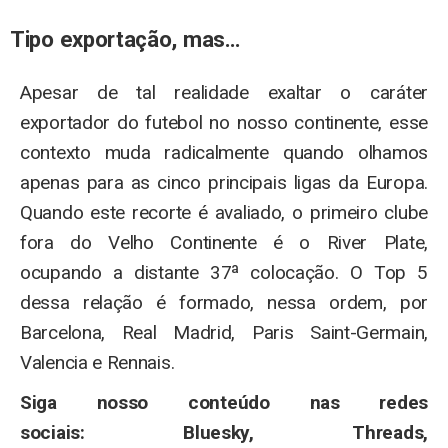
Tipo exportação, mas…
Apesar de tal realidade exaltar o caráter
exportador do futebol no nosso continente, esse
contexto muda radicalmente quando olhamos
apenas para as cinco principais ligas da Europa.
Quando este recorte é avaliado, o primeiro clube
fora do Velho Continente é o River Plate,
ocupando a distante 37ª colocação. O Top 5
dessa relação é formado, nessa ordem, por
Barcelona, Real Madrid, Paris Saint-Germain,
Valencia e Rennais.
Siga nosso conteúdo nas redes
sociais: Bluesky,
Threads
,