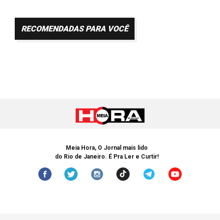
RECOMENDADAS PARA VOCÊ
Meia Hora, O Jornal mais lido
do Rio de Janeiro. É Pra Ler e Curtir!