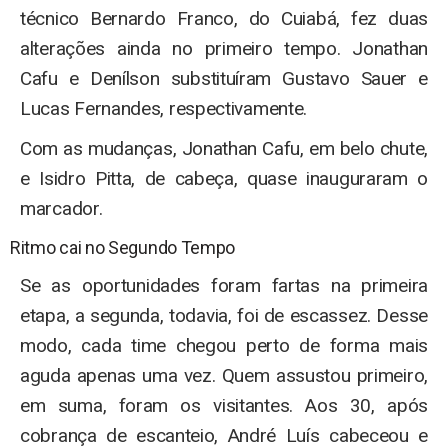
técnico Bernardo Franco, do Cuiabá, fez duas
alterações ainda no primeiro tempo. Jonathan
Cafu e Denílson substituíram Gustavo Sauer e
Lucas Fernandes, respectivamente.
Com as mudanças, Jonathan Cafu, em belo chute,
e Isidro Pitta, de cabeça, quase inauguraram o
marcador.
Ritmo cai no Segundo Tempo
Se as oportunidades foram fartas na primeira
etapa, a segunda, todavia, foi de escassez. Desse
modo, cada time chegou perto de forma mais
aguda apenas uma vez. Quem assustou primeiro,
em suma, foram os visitantes. Aos 30, após
cobrança de escanteio, André Luís cabeceou e