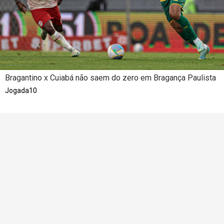
Bragantino x Cuiabá não saem do zero em Bragança Paulista
Jogada10