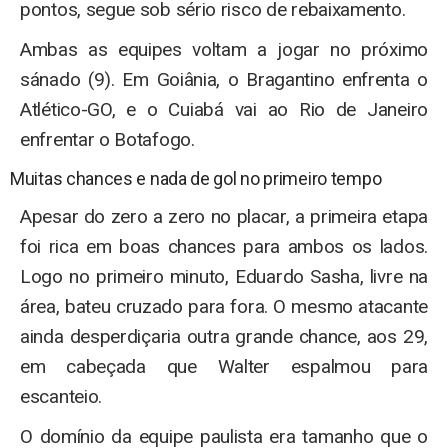
pontos, segue sob sério risco de rebaixamento.
Ambas as equipes voltam a jogar no próximo
sánado (9). Em Goiânia, o Bragantino enfrenta o
Atlético-GO, e o Cuiabá vai ao Rio de Janeiro
enfrentar o Botafogo.
Muitas chances e nada de gol no primeiro tempo
Apesar do zero a zero no placar, a primeira etapa
foi rica em boas chances para ambos os lados.
Logo no primeiro minuto, Eduardo Sasha, livre na
área, bateu cruzado para fora. O mesmo atacante
ainda desperdiçaria outra grande chance, aos 29,
em cabeçada que Walter espalmou para
escanteio.
O domínio da equipe paulista era tamanho que o