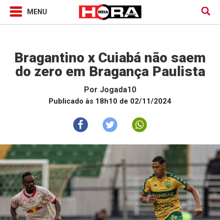
Jogada10
Bragantino x Cuiabá não saem
do zero em Bragança Paulista
Por
Jogada10
Publicado às 18h10 de 02/11/2024