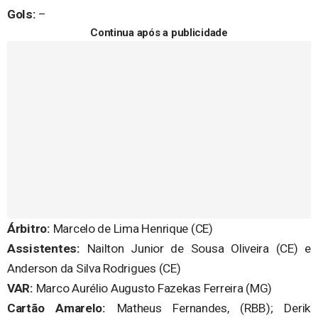
Gols:
–
Continua após a publicidade
Árbitro:
Marcelo de Lima Henrique (CE)
Assistentes:
Nailton Junior de Sousa Oliveira (CE) e
Anderson da Silva Rodrigues (CE)
VAR:
Marco Aurélio Augusto Fazekas Ferreira (MG)
Cartão Amarelo:
Matheus Fernandes, (RBB); Derik