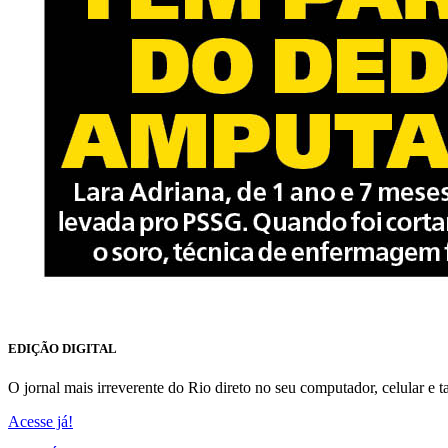
EDIÇÃO DIGITAL
O jornal mais irreverente do Rio direto no seu computador, celular e ta
Acesse já!