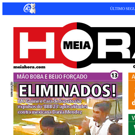
ÚLTIMO SEG