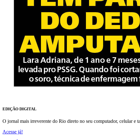
EDIÇÃO DIGITAL
O jornal mais irreverente do Rio direto no seu computador, celular e ta
Acesse já!