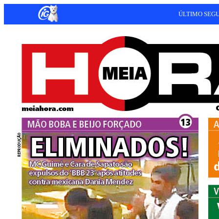
ÚLTIMO SEG