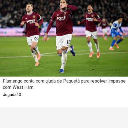
Flamengo conta com ajuda de Paquetá para resolver impasse
com West Ham
Jogada10