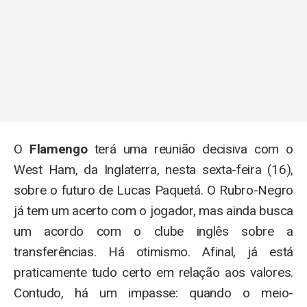
O
Flamengo
terá uma reunião decisiva com o
West Ham, da Inglaterra, nesta sexta-feira (16),
sobre o futuro de Lucas Paquetá. O Rubro-Negro
já tem um acerto com o jogador, mas ainda busca
um acordo com o clube inglês sobre a
transferências. Há otimismo. Afinal, já está
praticamente tudo certo em relação aos valores.
Contudo, há um impasse: quando o meio-