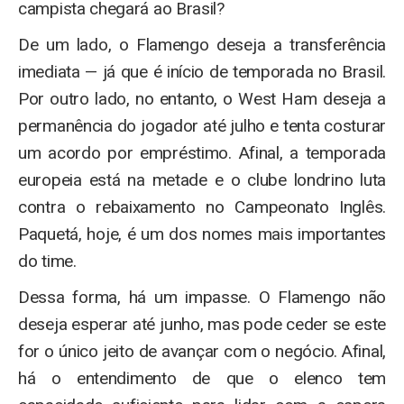
campista chegará ao Brasil?
De um lado, o Flamengo deseja a transferência
imediata — já que é início de temporada no Brasil.
Por outro lado, no entanto, o West Ham deseja a
permanência do jogador até julho e tenta costurar
um acordo por empréstimo. Afinal, a temporada
europeia está na metade e o clube londrino luta
contra o rebaixamento no Campeonato Inglês.
Paquetá, hoje, é um dos nomes mais importantes
do time.
Dessa forma, há um impasse. O Flamengo não
deseja esperar até junho, mas pode ceder se este
for o único jeito de avançar com o negócio. Afinal,
há o entendimento de que o elenco tem