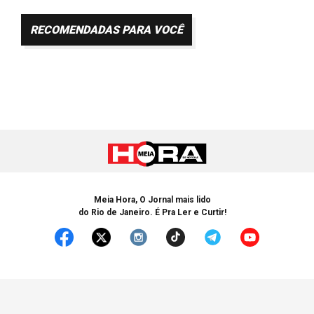
RECOMENDADAS PARA VOCÊ
Meia Hora, O Jornal mais lido
do Rio de Janeiro. É Pra Ler e Curtir!