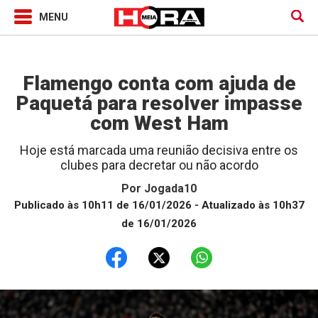
Jogada10
Flamengo conta com ajuda de
Paquetá para resolver impasse
com West Ham
Hoje está marcada uma reunião decisiva entre os
clubes para decretar ou não acordo
Por
Jogada10
Publicado às 10h11 de 16/01/2026
- Atualizado às 10h37
de 16/01/2026