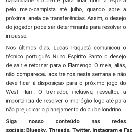
capacidade suficiente para lidar com a espera
pelo meio-campista até julho, quando abre a
próxima janela de transferências. Assim, o desejo
do jogador pode ser determinante para resolver o
impasse.
Nos últimos dias, Lucas Paquetá comunicou o
técnico português Nuno Espírito Santo o desejo
de sair e retornar para o Flamengo. O meia, aliás,
não compareceu aos treinos nesta semana e não
deve ficar à disposição para o próximo jogo do
West Ham. O treinador, inclusive, ressaltou a
importância de resolver o imbróglio logo até para
não prejudicar o planejamento do clube londrino.
Siga nosso conteúdo nas redes
sociais: Bluesky, Threads, Twitter, Instagram e F