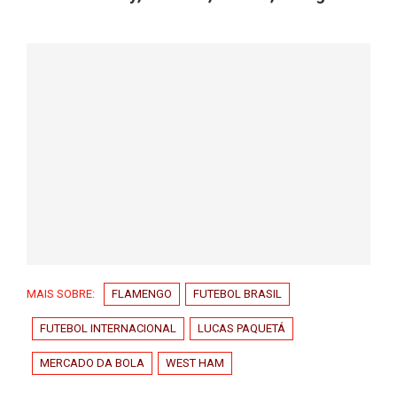
MAIS SOBRE:
FLAMENGO
FUTEBOL BRASIL
FUTEBOL INTERNACIONAL
LUCAS PAQUETÁ
MERCADO DA BOLA
WEST HAM