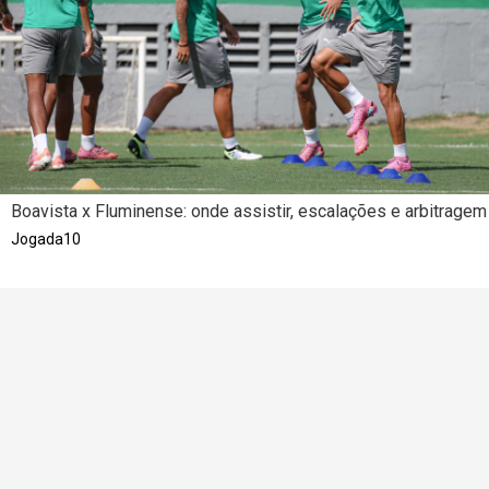
Boavista x Fluminense: onde assistir, escalações e arbitragem
Jogada10