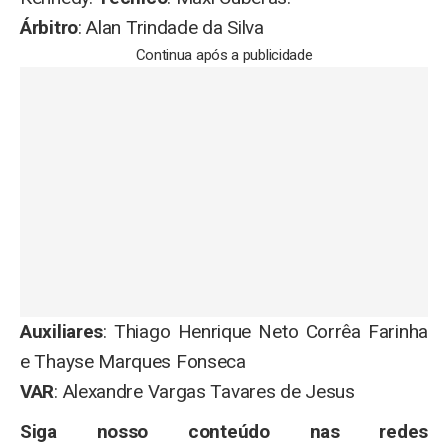
Árbitro
: Alan Trindade da Silva
Continua após a publicidade
Auxiliares
: Thiago Henrique Neto Corrêa Farinha
e Thayse Marques Fonseca
VAR
: Alexandre Vargas Tavares de Jesus
Siga nosso conteúdo nas redes