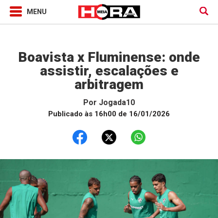
Jogada10
Boavista x Fluminense: onde
assistir, escalações e
arbitragem
Por
Jogada10
Publicado às 16h00 de 16/01/2026