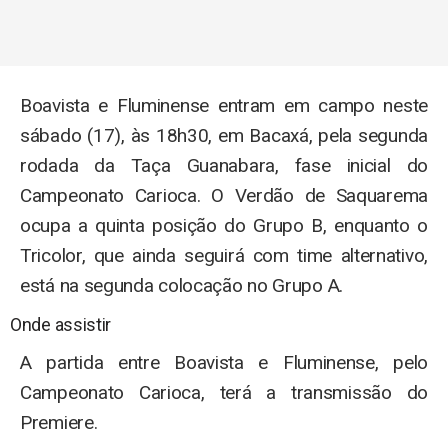
Boavista e Fluminense entram em campo neste
sábado (17), às 18h30, em Bacaxá, pela segunda
rodada da Taça Guanabara, fase inicial do
Campeonato Carioca. O Verdão de Saquarema
ocupa a quinta posição do Grupo B, enquanto o
Tricolor, que ainda seguirá com time alternativo,
está na segunda colocação no Grupo A.
Onde assistir
A partida entre Boavista e Fluminense, pelo
Campeonato Carioca, terá a transmissão do
Premiere.