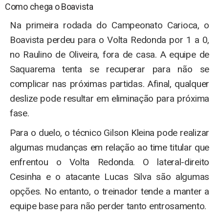
Como chega o Boavista
Na primeira rodada do Campeonato Carioca, o
Boavista perdeu para o Volta Redonda por 1 a 0,
no Raulino de Oliveira, fora de casa. A equipe de
Saquarema tenta se recuperar para não se
complicar nas próximas partidas. Afinal, qualquer
deslize pode resultar em eliminação para próxima
fase.
Para o duelo, o técnico Gilson Kleina pode realizar
algumas mudanças em relação ao time titular que
enfrentou o Volta Redonda. O lateral-direito
Cesinha e o atacante Lucas Silva são algumas
opções. No entanto, o treinador tende a manter a
equipe base para não perder tanto entrosamento.