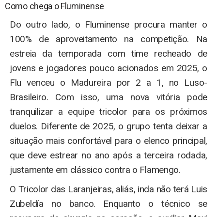
Como chega o Fluminense
Do outro lado, o Fluminense procura manter o
100% de aproveitamento na competição. Na
estreia da temporada com time recheado de
jovens e jogadores pouco acionados em 2025, o
Flu venceu o Madureira por 2 a 1, no Luso-
Brasileiro. Com isso, uma nova vitória pode
tranquilizar a equipe tricolor para os próximos
duelos. Diferente de 2025, o grupo tenta deixar a
situação mais confortável para o elenco principal,
que deve estrear no ano após a terceira rodada,
justamente em clássico contra o Flamengo.
O Tricolor das Laranjeiras, aliás, inda não terá Luis
Zubeldía no banco. Enquanto o técnico se