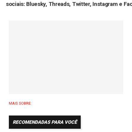
sociais: Bluesky, Threads, Twitter, Instagram e F
MAIS SOBRE:
RECOMENDADAS PARA VOCÊ