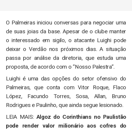
O Palmeiras iniciou conversas para negociar uma
de suas joias da base. Apesar de o clube manter
o interessado em sigilo, o atacante Luighi pode
deixar o Verdão nos próximos dias. A situação
passa por análise da diretoria, que estuda uma
proposta, de acordo com o “Nosso Palestra”.
Luighi é uma das opções do setor ofensivo do
Palmeiras, que conta com Vitor Roque, Flaco
López, Facundo Torres, Sosa, Allan, Bruno
Rodrigues e Paulinho, que ainda segue lesionado.
LEIA MAIS:
Algoz do Corinthians no Paulistão
pode render valor milionário aos cofres do