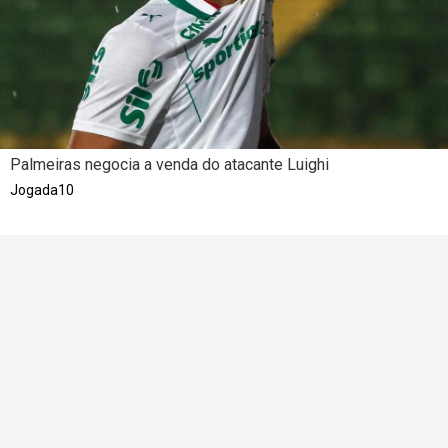
Palmeiras negocia a venda do atacante Luighi
Jogada10