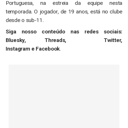
Portuguesa, na estreia da equipe nesta
temporada. O jogador, de 19 anos, está no clube
desde o sub-11.
Siga nosso conteúdo nas redes sociais:
Bluesky, Threads, Twitter,
Instagram e Facebook
.