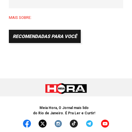
MAIS SOBRE:
RECOMENDADAS PARA VOCÊ
Meia Hora, O Jornal mais lido
do Rio de Janeiro. É Pra Ler e Curtir!