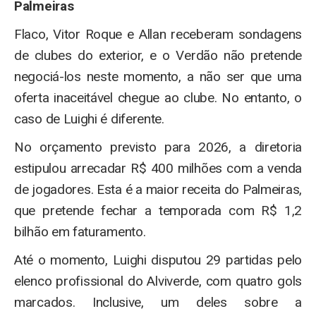
Palmeiras
Flaco, Vitor Roque e Allan receberam sondagens
de clubes do exterior, e o Verdão não pretende
negociá-los neste momento, a não ser que uma
oferta inaceitável chegue ao clube. No entanto, o
caso de Luighi é diferente.
No orçamento previsto para 2026, a diretoria
estipulou arrecadar R$ 400 milhões com a venda
de jogadores. Esta é a maior receita do Palmeiras,
que pretende fechar a temporada com R$ 1,2
bilhão em faturamento.
Até o momento, Luighi disputou 29 partidas pelo
elenco profissional do Alviverde, com quatro gols
marcados. Inclusive, um deles sobre a