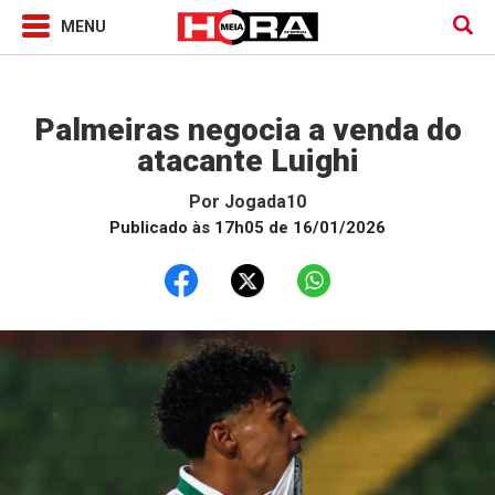
Jogada10
Palmeiras negocia a venda do
atacante Luighi
Por
Jogada10
Publicado às 17h05 de 16/01/2026