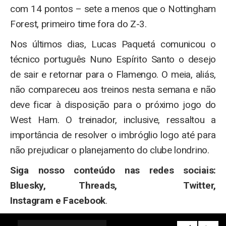
com 14 pontos – sete a menos que o Nottingham
Forest, primeiro time fora do Z-3.
Nos últimos dias, Lucas Paquetá comunicou o
técnico português Nuno Espírito Santo o desejo
de sair e retornar para o Flamengo. O meia, aliás,
não compareceu aos treinos nesta semana e não
deve ficar à disposição para o próximo jogo do
West Ham. O treinador, inclusive, ressaltou a
importância de resolver o imbróglio logo até para
não prejudicar o planejamento do clube londrino.
Siga nosso conteúdo nas redes sociais:
Bluesky, Threads, Twitter,
Instagram e Facebook
.