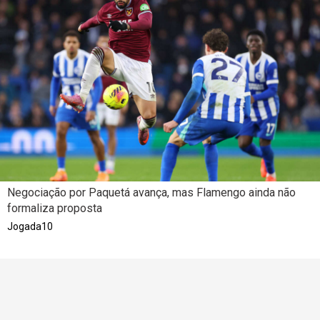
Negociação por Paquetá avança, mas Flamengo ainda não
formaliza proposta
Jogada10