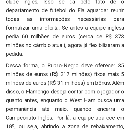
clube inglês. Isso se dá pelo fato de o
departamento de futebol do Fla aguardar reunir
todas as informações necessárias para
formalizar uma oferta. Se antes a equipe inglesa
pedia 60 milhões de euros (cerca de R$ 373
milhões no câmbio atual), agora já flexibilizaram a
pedida.
Dessa forma, o Rubro-Negro deve oferecer 35
milhões de euros (R$ 217 milhões) fixos mais 5
milhões de euros (R$ 31 milhões) em bônus. Além
disso, o Flamengo deseja contar com o jogador o
quanto antes, enquanto o West Ham busca uma
permanência até maio, quando encerra o
Campeonato Inglês. Por lá, a equipe aparece em
18º, ou seja, abrindo a zona de rebaixamento,