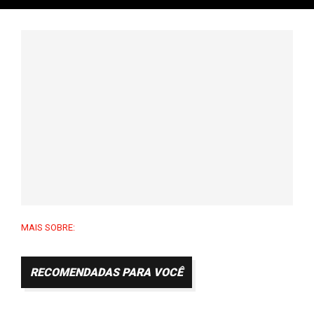
MAIS SOBRE:
RECOMENDADAS PARA VOCÊ