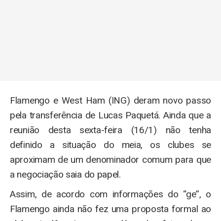
Flamengo e West Ham (ING) deram novo passo
pela transferência de Lucas Paquetá. Ainda que a
reunião desta sexta-feira (16/1) não tenha
definido a situação do meia, os clubes se
aproximam de um denominador comum para que
a negociação saia do papel.
Assim, de acordo com informações do “ge”, o
Flamengo ainda não fez uma proposta formal ao