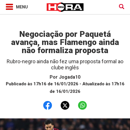
Jogada10
Negociação por Paquetá
avança, mas Flamengo ainda
não formaliza proposta
Rubro-negro ainda não fez uma proposta formal ao
clube inglês
Por
Jogada10
Publicado às 17h16 de 16/01/2026
- Atualizado às 17h16
de 16/01/2026