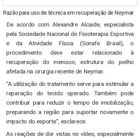
Razão para uso de técnica em recuperação de Neymar
De acordo com Alexandre Alcaide, especialista
pela Sociedade Nacional de Fisioterapia Esportiva
e da Atividade Física (Sonafe Brasil), o
procedimento deve estar relacionado à
recuperação do menisco, estrutura do joelho
afetada na cirurgia recente de Neymar.
“A utilização do tratamento serve para estimular a
reparação do tecido operado. Também pode
contribuir para reduzir o tempo de imobilização,
preparando a região para suportar novamente o
impacto do esporte”, esclarece.
As reações de dor vistas no vídeo, especialmente