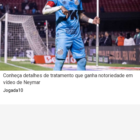
Conheça detalhes de tratamento que ganha notoriedade em
vídeo de Neymar
Jogada10