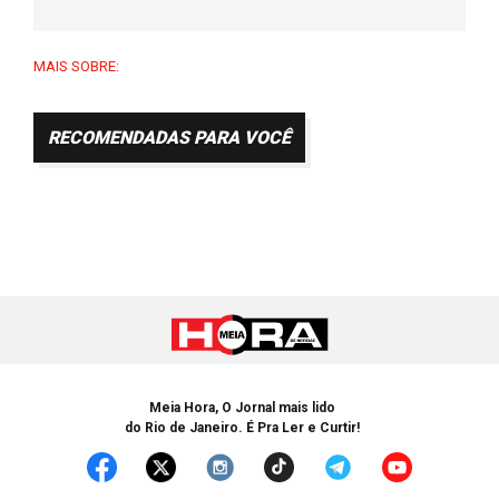
MAIS SOBRE:
RECOMENDADAS PARA VOCÊ
Meia Hora, O Jornal mais lido
do Rio de Janeiro. É Pra Ler e Curtir!