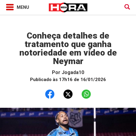
Jogada10
Conheça detalhes de
tratamento que ganha
notoriedade em vídeo de
Neymar
Por
Jogada10
Publicado às 17h16 de 16/01/2026