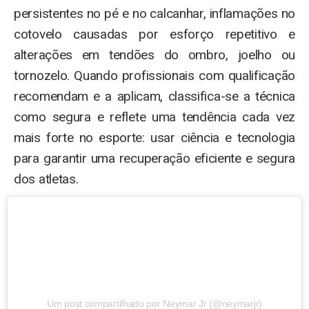
persistentes no pé e no calcanhar, inflamações no
cotovelo causadas por esforço repetitivo e
alterações em tendões do ombro, joelho ou
tornozelo. Quando profissionais com qualificação
recomendam e a aplicam, classifica-se a técnica
como segura e reflete uma tendência cada vez
mais forte no esporte: usar ciência e tecnologia
para garantir uma recuperação eficiente e segura
dos atletas.
Um post compartilhado por Neymar Jr (@neymarjr)