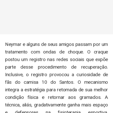
Neymar e alguns de seus amigos passam por um
tratamento com ondas de choque. O craque
postou um registro nas redes sociais que expõe
parte desse procedimento de recuperação.
Inclusive, o registro provocou a curiosidade de
fãs do camisa 10 do Santos. O mecanismo
integra a estratégia para retomada de sua melhor
condição física e retornar aos gramados. A
técnica, aliás, gradativamente ganha mais espaço
e defensores na fisioterapia esportiva,