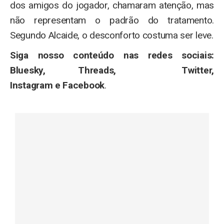
dos amigos do jogador, chamaram atenção, mas
não representam o padrão do tratamento.
Segundo Alcaide, o desconforto costuma ser leve.
Siga nosso conteúdo nas redes sociais:
Bluesky, Threads, Twitter,
Instagram e Facebook
.