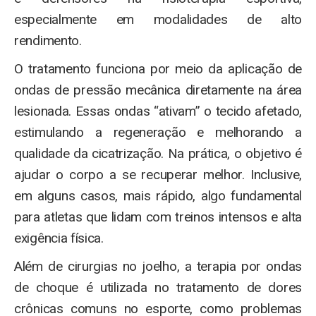
especialmente em modalidades de alto
rendimento.
O tratamento funciona por meio da aplicação de
ondas de pressão mecânica diretamente na área
lesionada. Essas ondas “ativam” o tecido afetado,
estimulando a regeneração e melhorando a
qualidade da cicatrização. Na prática, o objetivo é
ajudar o corpo a se recuperar melhor. Inclusive,
em alguns casos, mais rápido, algo fundamental
para atletas que lidam com treinos intensos e alta
exigência física.
Além de cirurgias no joelho, a terapia por ondas
de choque é utilizada no tratamento de dores
crônicas comuns no esporte, como problemas