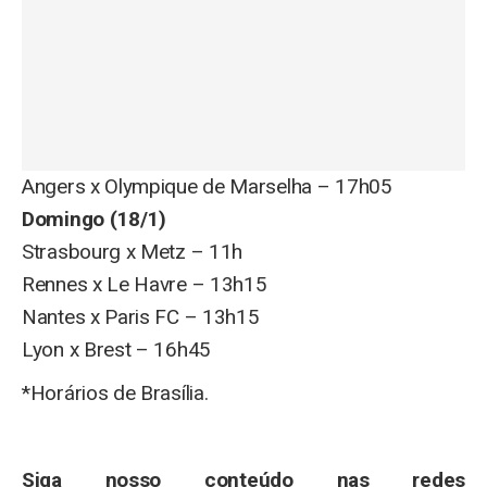
Angers x Olympique de Marselha – 17h05
Domingo (18/1)
Strasbourg x Metz – 11h
Rennes x Le Havre – 13h15
Nantes x Paris FC – 13h15
Lyon x Brest – 16h45
*Horários de Brasília.
Siga nosso conteúdo nas redes