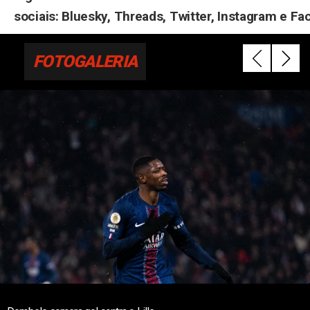
sociais: Bluesky, Threads, Twitter, Instagram e Fa
FOTOGALERIA