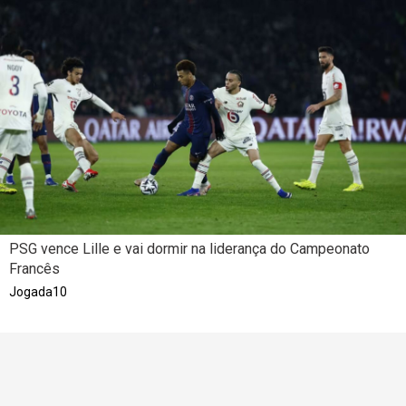
PSG vence Lille e vai dormir na liderança do Campeonato
Francês
Jogada10