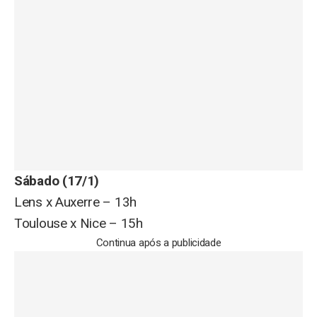
Sábado (17/1)
Lens x Auxerre – 13h
Toulouse x Nice – 15h
Continua após a publicidade