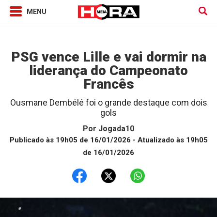
Jogada10
PSG vence Lille e vai dormir na
liderança do Campeonato
Francês
Ousmane Dembélé foi o grande destaque com dois
gols
Por
Jogada10
Publicado às 19h05 de 16/01/2026
- Atualizado às 19h05
de 16/01/2026