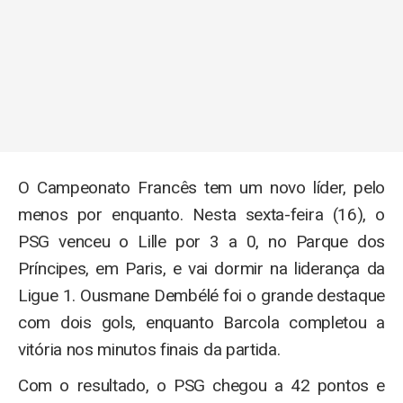
O Campeonato Francês tem um novo líder, pelo
menos por enquanto. Nesta sexta-feira (16), o
PSG venceu o Lille por 3 a 0, no Parque dos
Príncipes, em Paris, e vai dormir na liderança da
Ligue 1. Ousmane Dembélé foi o grande destaque
com dois gols, enquanto Barcola completou a
vitória nos minutos finais da partida.
Com o resultado, o PSG chegou a 42 pontos e