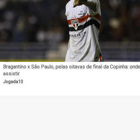
Bragantino x São Paulo, pelas oitavas de final da Copinha: ond
assistir
Jogada10