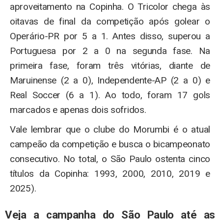
aproveitamento na Copinha. O Tricolor chega às
oitavas de final da competição após golear o
Operário-PR por 5 a 1. Antes disso, superou a
Portuguesa por 2 a 0 na segunda fase. Na
primeira fase, foram três vitórias, diante de
Maruinense (2 a 0), Independente-AP (2 a 0) e
Real Soccer (6 a 1). Ao todo, foram 17 gols
marcados e apenas dois sofridos.
Vale lembrar que o clube do Morumbi é o atual
campeão da competição e busca o bicampeonato
consecutivo. No total, o São Paulo ostenta cinco
títulos da Copinha: 1993, 2000, 2010, 2019 e
2025).
Veja a campanha do São Paulo até as