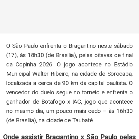
O São Paulo enfrenta o Bragantino neste sábado
(17), às 18h30 (de Brasília), pelas oitavas de final
da Copinha 2026. O jogo acontece no Estádio
Municipal Walter Ribeiro, na cidade de Sorocaba,
localizada a cerca de 90 km da capital paulista. O
vencedor do duelo segue no torneio e enfrenta o
ganhador de Botafogo x IAC, jogo que acontece
no mesmo dia, um pouco mais cedo – às 16h30
(de Brasília), na cidade de Taubaté.
Onde assistir Bragantino x São Paulo pelas