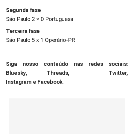
Segunda fase
São Paulo 2 × 0 Portuguesa
Terceira fase
São Paulo 5 x 1 Operário-PR
Siga nosso conteúdo nas redes sociais:
Bluesky, Threads, Twitter,
Instagram e Facebook
.