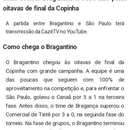
oitavas de final da Copinha
A partida entre Bragantino e São Paulo terá
transmissão da CazéTV no YouTube.
Como chega o Bragantino
O Bragantino chegou às oitavas de final da
Copinha com grande campanha. A equipe é uma
das poucas que seguem com 100% de
aproveitamento na competição e, para enfrentar o
São Paulo, goleou o Canaã por 5 a 1 na terceira
fase. Antes disso, o time de Bragança superou o
Comercial de Tietê por 3 a 0, na segunda fase do
torneio. Na fase de grupos, o Bragantino terminou