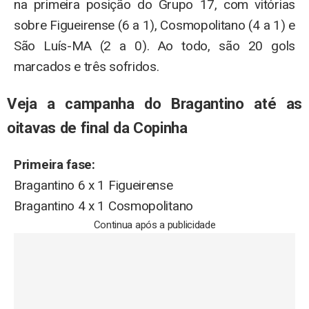
na primeira posição do Grupo 17, com vitórias
sobre Figueirense (6 a 1), Cosmopolitano (4 a 1) e
São Luís-MA (2 a 0). Ao todo, são 20 gols
marcados e três sofridos.
Veja a campanha do Bragantino até as
oitavas de final da Copinha
Primeira fase:
Bragantino 6 x 1 Figueirense
Bragantino 4 x 1 Cosmopolitano
Continua após a publicidade