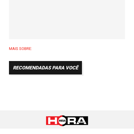
MAIS SOBRE:
RECOMENDADAS PARA VOCÊ