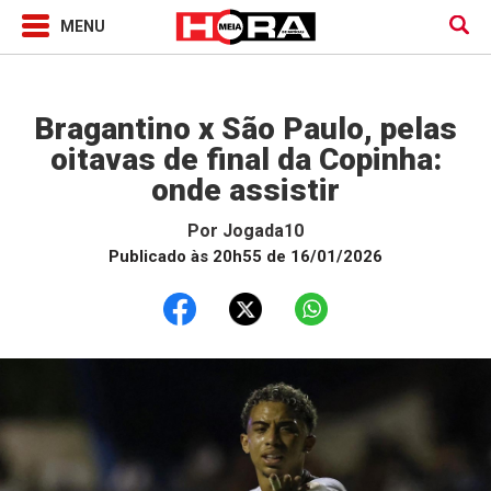
Jogada10
Bragantino x São Paulo, pelas
oitavas de final da Copinha:
onde assistir
Por
Jogada10
Publicado às 20h55 de 16/01/2026