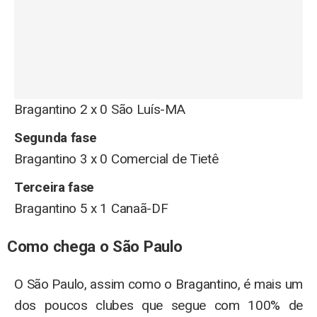
Bragantino 2 x 0 São Luís-MA
Segunda fase
Bragantino 3 x 0 Comercial de Tietê
Terceira fase
Bragantino 5 x 1 Canaã-DF
Como chega o São Paulo
O São Paulo, assim como o Bragantino, é mais um
dos poucos clubes que segue com 100% de