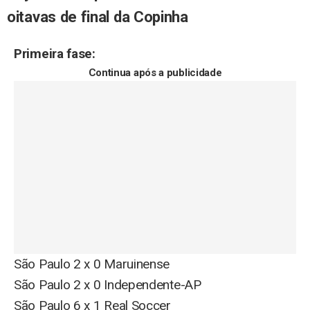
oitavas de final da Copinha
Primeira fase:
Continua após a publicidade
São Paulo 2 x 0 Maruinense
São Paulo 2 x 0 Independente-AP
São Paulo 6 x 1 Real Soccer