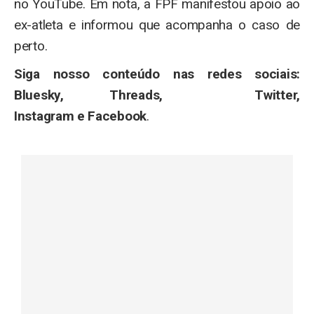
no YouTube. Em nota, a FPF manifestou apoio ao
ex-atleta e informou que acompanha o caso de
perto.
Siga nosso conteúdo nas redes sociais:
Bluesky, Threads, Twitter,
Instagram e Facebook
.