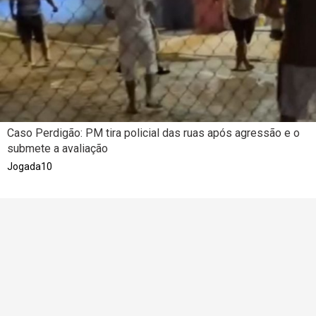
Caso Perdigão: PM tira policial das ruas após agressão e o
submete a avaliação
Jogada10