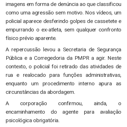
imagens em forma de denúncia ao que classificou
como uma agressão sem motivo. Nos vídeos, um
policial aparece desferindo golpes de cassetete e
empurrando o ex-atleta, sem qualquer confronto
físico prévio aparente.
A repercussão levou a Secretaria de Segurança
Pública e a Corregedoria da PMPR a agir. Neste
contexto, o policial foi retirado das atividades de
rua e realocado para funções administrativas,
enquanto um procedimento interno apura as
circunstâncias da abordagem.
A corporação confirmou, ainda, o
encaminhamento do agente para avaliação
psicológica obrigatória.