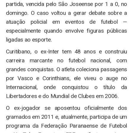
partida, vencida pelo São Joseense por 1 a 0, no
domingo. O caso voltou a gerar debate sobre a
atuação policial em eventos de futebol —
especialmente quando envolve figuras públicas
ligadas ao esporte.
Curitibano, o ex-Inter tem 48 anos e construiu
carreira marcante no futebol nacional, com
grandes conquistas. O atleta coleciona passagens
por Vasco e Corinthians, ele viveu o auge no
Internacional, onde conquistou o título da
Libertadores e do Mundial de Clubes em 2006.
O ex-jogador se aposentou oficialmente dos
gramados em 2011 e, atualmente, participa de um
programa da Federação Paranaense de Futebol