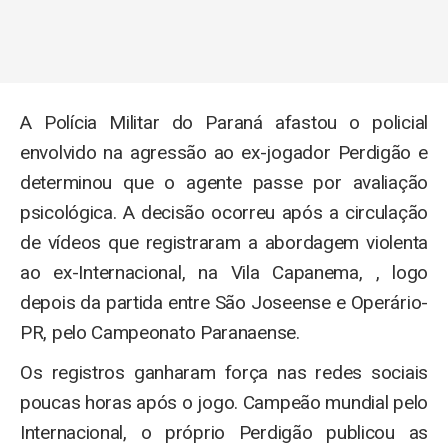
A Polícia Militar do Paraná afastou o policial
envolvido na agressão ao ex-jogador Perdigão e
determinou que o agente passe por avaliação
psicológica. A decisão ocorreu após a circulação
de vídeos que registraram a abordagem violenta
ao ex-Internacional, na Vila Capanema, , logo
depois da partida entre São Joseense e Operário-
PR, pelo Campeonato Paranaense.
Os registros ganharam força nas redes sociais
poucas horas após o jogo. Campeão mundial pelo
Internacional, o próprio Perdigão publicou as