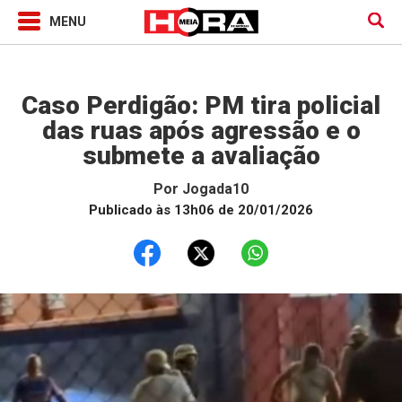
Jogada10
Caso Perdigão: PM tira policial
das ruas após agressão e o
submete a avaliação
Por
Jogada10
Publicado às 13h06 de 20/01/2026