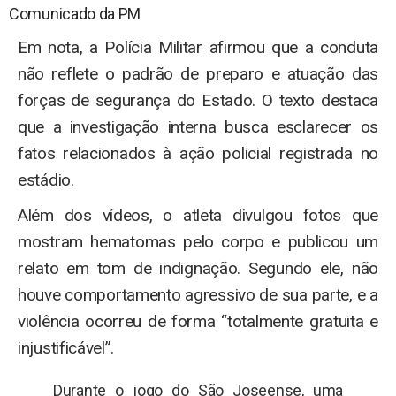
Comunicado da PM
Em nota, a Polícia Militar afirmou que a conduta
não reflete o padrão de preparo e atuação das
forças de segurança do Estado. O texto destaca
que a investigação interna busca esclarecer os
fatos relacionados à ação policial registrada no
estádio.
Além dos vídeos, o atleta divulgou fotos que
mostram hematomas pelo corpo e publicou um
relato em tom de indignação. Segundo ele, não
houve comportamento agressivo de sua parte, e a
violência ocorreu de forma “totalmente gratuita e
injustificável”.
Durante o jogo do São Joseense, uma