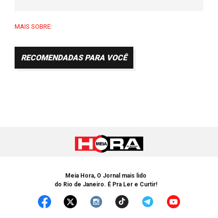
MAIS SOBRE:
RECOMENDADAS PARA VOCÊ
Meia Hora, O Jornal mais lido
do Rio de Janeiro. É Pra Ler e Curtir!