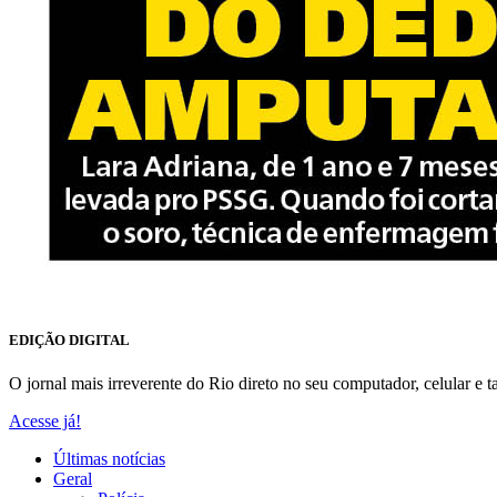
EDIÇÃO DIGITAL
O jornal mais irreverente do Rio direto no seu computador, celular e ta
Acesse já!
Últimas notícias
Geral