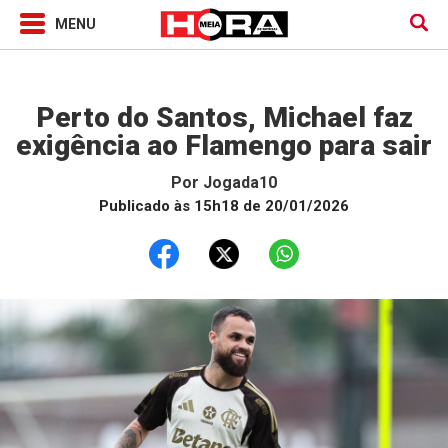
Jogada10
Perto do Santos, Michael faz
exigência ao Flamengo para sair
Por
Jogada10
Publicado às 15h18 de 20/01/2026