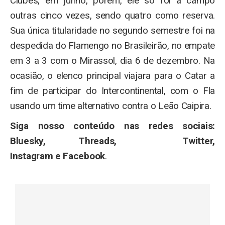
Clubes, em junho, porém, ele só foi a campo
outras cinco vezes, sendo quatro como reserva.
Sua única titularidade no segundo semestre foi na
despedida do Flamengo no Brasileirão, no empate
em 3 a 3 com o Mirassol, dia 6 de dezembro. Na
ocasião, o elenco principal viajara para o Catar a
fim de participar do Intercontinental, com o Fla
usando um time alternativo contra o Leão Caipira.
Siga nosso conteúdo nas redes sociais:
Bluesky, Threads, Twitter,
Instagram e Facebook
.