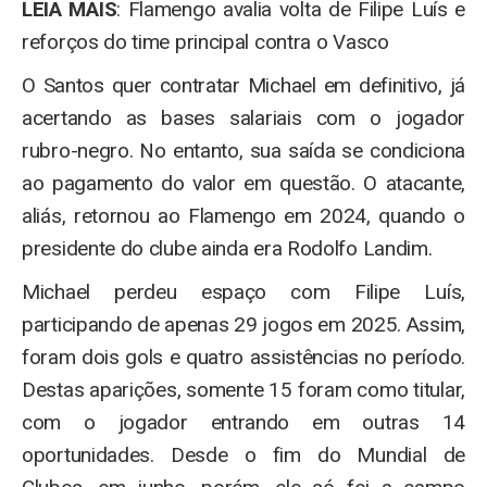
LEIA MAIS
: Flamengo avalia volta de Filipe Luís e
reforços do time principal contra o Vasco
O Santos quer contratar Michael em definitivo, já
acertando as bases salariais com o jogador
rubro-negro. No entanto, sua saída se condiciona
ao pagamento do valor em questão. O atacante,
aliás, retornou ao Flamengo em 2024, quando o
presidente do clube ainda era Rodolfo Landim.
Michael perdeu espaço com Filipe Luís,
participando de apenas 29 jogos em 2025. Assim,
foram dois gols e quatro assistências no período.
Destas aparições, somente 15 foram como titular,
com o jogador entrando em outras 14
oportunidades. Desde o fim do Mundial de