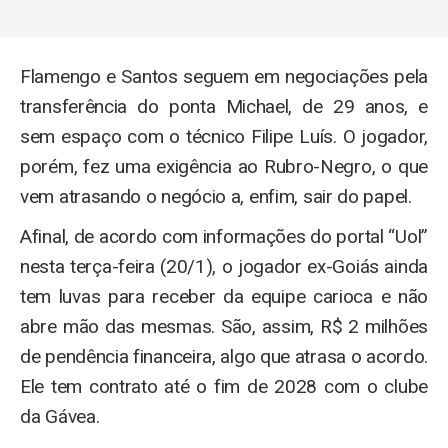
Flamengo e Santos seguem em negociações pela
transferência do ponta Michael, de 29 anos, e
sem espaço com o técnico Filipe Luís. O jogador,
porém, fez uma exigência ao Rubro-Negro, o que
vem atrasando o negócio a, enfim, sair do papel.
Afinal, de acordo com informações do portal “Uol”
nesta terça-feira (20/1), o jogador ex-Goiás ainda
tem luvas para receber da equipe carioca e não
abre mão das mesmas. São, assim, R$ 2 milhões
de pendência financeira, algo que atrasa o acordo.
Ele tem contrato até o fim de 2028 com o clube
da Gávea.