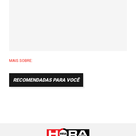
MAIS SOBRE:
RECOMENDADAS PARA VOCÊ