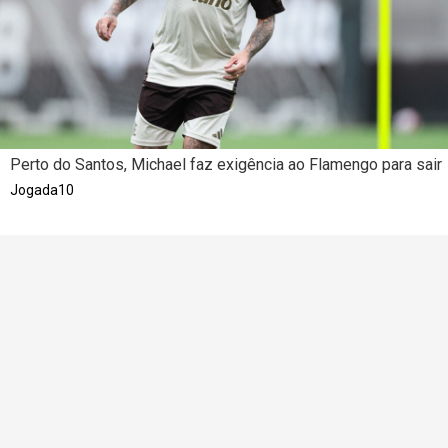
Perto do Santos, Michael faz exigência ao Flamengo para sair
Jogada10