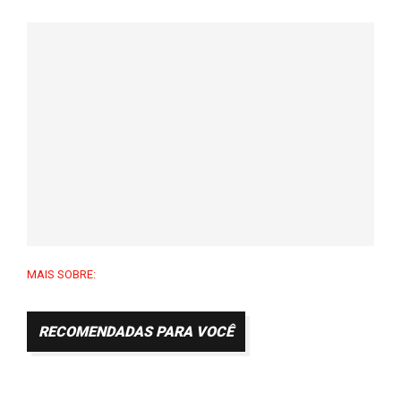
MAIS SOBRE:
RECOMENDADAS PARA VOCÊ