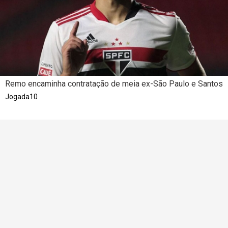
Remo encaminha contratação de meia ex-São Paulo e Santos
Jogada10