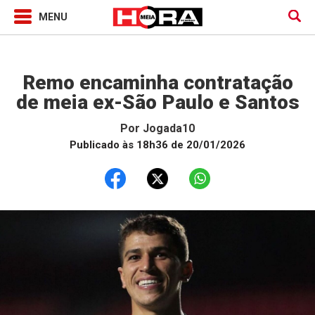
Jogada10
Remo encaminha contratação
de meia ex-São Paulo e Santos
Por
Jogada10
Publicado às 18h36 de 20/01/2026