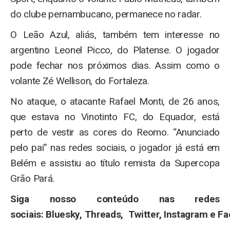
do clube pernambucano, permanece no radar.
O Leão Azul, aliás, também tem interesse no
argentino Leonel Picco, do Platense. O jogador
pode fechar nos próximos dias. Assim como o
volante Zé Wellison, do Fortaleza.
No ataque, o atacante Rafael Monti, de 26 anos,
que estava no Vinotinto FC, do Equador, está
perto de vestir as cores do Reomo. “Anunciado
pelo pai” nas redes sociais, o jogador já está em
Belém e assistiu ao título remista da Supercopa
Grão Pará.
Siga nosso conteúdo nas redes
sociais: Bluesky, Threads, Twitter, Instagram e F