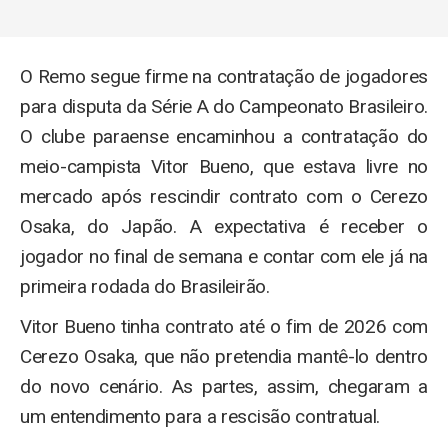
O Remo segue firme na contratação de jogadores
para disputa da Série A do Campeonato Brasileiro.
O clube paraense encaminhou a contratação do
meio-campista Vitor Bueno, que estava livre no
mercado após rescindir contrato com o Cerezo
Osaka, do Japão. A expectativa é receber o
jogador no final de semana e contar com ele já na
primeira rodada do Brasileirão.
Vitor Bueno tinha contrato até o fim de 2026 com
Cerezo Osaka, que não pretendia mantê-lo dentro
do novo cenário. As partes, assim, chegaram a
um entendimento para a rescisão contratual.