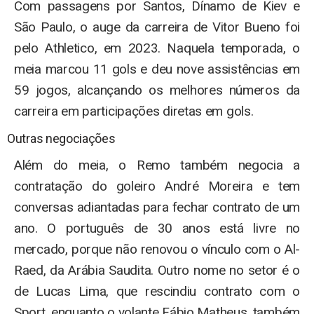
Com passagens por Santos, Dínamo de Kiev e
São Paulo, o auge da carreira de Vitor Bueno foi
pelo Athletico, em 2023. Naquela temporada, o
meia marcou 11 gols e deu nove assistências em
59 jogos, alcançando os melhores números da
carreira em participações diretas em gols.
Outras negociações
Além do meia, o Remo também negocia a
contratação do goleiro André Moreira e tem
conversas adiantadas para fechar contrato de um
ano. O português de 30 anos está livre no
mercado, porque não renovou o vínculo com o Al-
Raed, da Arábia Saudita. Outro nome no setor é o
de Lucas Lima, que rescindiu contrato com o
Sport, enquanto o volante Fábio Matheus, também