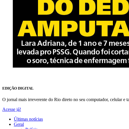
EDIÇÃO DIGITAL
O jornal mais irreverente do Rio direto no seu computador, celular e ta
Acesse já!
Últimas notícias
Geral