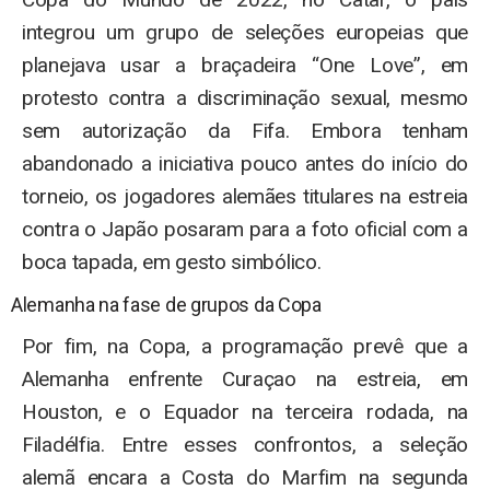
integrou um grupo de seleções europeias que
planejava usar a braçadeira “One Love”, em
protesto contra a discriminação sexual, mesmo
sem autorização da Fifa. Embora tenham
abandonado a iniciativa pouco antes do início do
torneio, os jogadores alemães titulares na estreia
contra o Japão posaram para a foto oficial com a
boca tapada, em gesto simbólico.
Alemanha na fase de grupos da Copa
Por fim, na Copa, a programação prevê que a
Alemanha enfrente Curaçao na estreia, em
Houston, e o Equador na terceira rodada, na
Filadélfia. Entre esses confrontos, a seleção
alemã encara a Costa do Marfim na segunda