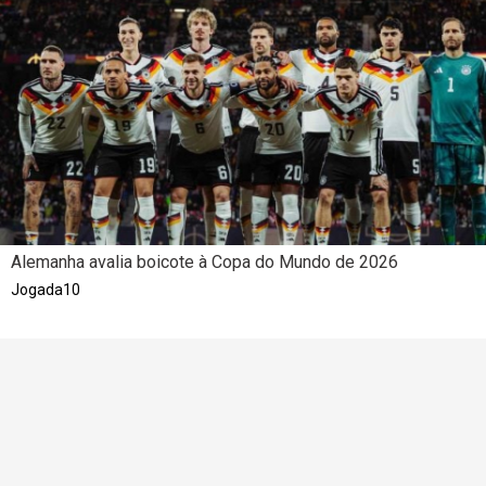
Alemanha avalia boicote à Copa do Mundo de 2026
Jogada10