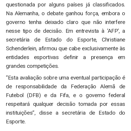
questionada por alguns países já classificados.
Na Alemanha, o debate ganhou força, embora o
governo tenha deixado claro que não interfere
nesse tipo de decisão. Em entrevista à ‘AFP’, a
secretária de Estado do Esporte, Christiane
Schenderlein, afirmou que cabe exclusivamente às
entidades esportivas definir a presença em
grandes competições.
“Esta avaliação sobre uma eventual participação é
de responsabilidade da Federação Alemã de
Futebol (DFB) e da Fifa, e o governo federal
respeitará qualquer decisão tomada por essas
instituições”, disse a secretária de Estado do
Esporte.