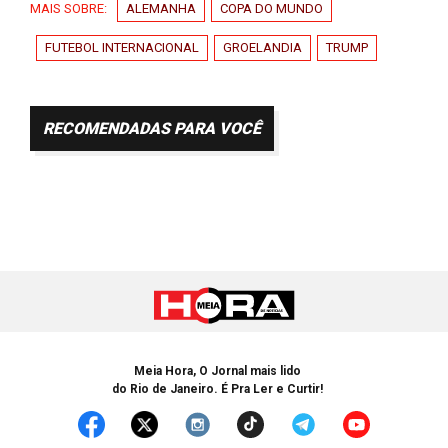
MAIS SOBRE:
ALEMANHA
COPA DO MUNDO
FUTEBOL INTERNACIONAL
GROELANDIA
TRUMP
RECOMENDADAS PARA VOCÊ
Meia Hora, O Jornal mais lido
do Rio de Janeiro. É Pra Ler e Curtir!