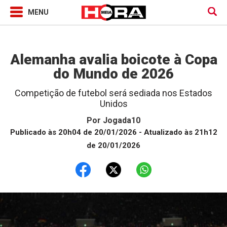
Jogada10
Alemanha avalia boicote à Copa
do Mundo de 2026
Competição de futebol será sediada nos Estados
Unidos
Por
Jogada10
Publicado às 20h04 de 20/01/2026
- Atualizado às 21h12
de 20/01/2026