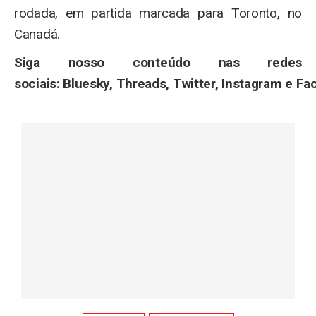
rodada, em partida marcada para Toronto, no
Canadá.
Siga nosso conteúdo nas redes
sociais: Bluesky, Threads, Twitter, Instagram e F