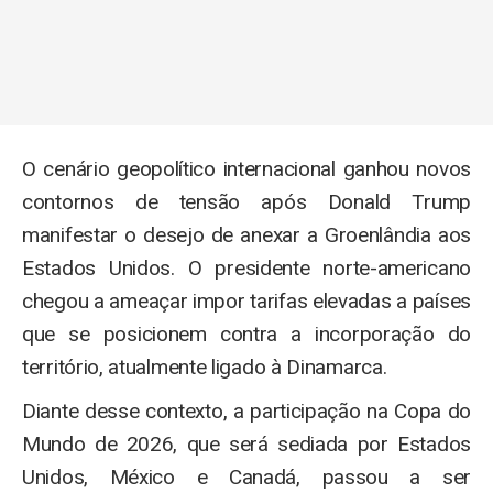
O cenário geopolítico internacional ganhou novos
contornos de tensão após Donald Trump
manifestar o desejo de anexar a Groenlândia aos
Estados Unidos. O presidente norte-americano
chegou a ameaçar impor tarifas elevadas a países
que se posicionem contra a incorporação do
território, atualmente ligado à Dinamarca.
Diante desse contexto, a participação na Copa do
Mundo de 2026, que será sediada por Estados
Unidos, México e Canadá, passou a ser