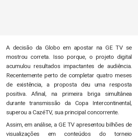
A decisão da Globo em apostar na GE TV se
mostrou correta. Isso porque, o projeto digital
acumulou resultados impactantes de audiência.
Recentemente perto de completar quatro meses
de existência, a proposta deu uma resposta
positiva. Afinal, na primeira briga simultânea
durante transmissão da Copa Intercontinental,
superou a CazéTV, sua principal concorrente.
Assim, em análise, a GE TV apresentou bilhões de
visualizações em conteúdos do torneio