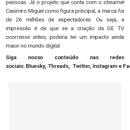
pessoas. Já o projeto que conta com o
streamer
Casimiro Miguel como figura principal, a marca foi
de 26 milhões de espectadores. Ou seja, a
impressão é de que se a criação da GE TV
ocorresse antes, poderia ter um impacto ainda
maior no mundo digital.
Siga nosso conteúdo nas redes
sociais:
Bluesky
,
Threads
,
Twitter
,
Instagram
e
Fa