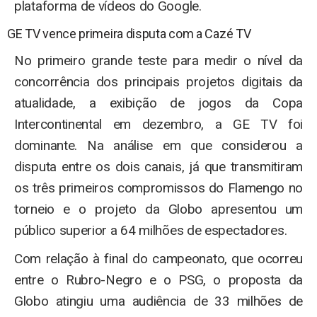
plataforma de vídeos do Google.
GE TV vence primeira disputa com a Cazé TV
No primeiro grande teste para medir o nível da
concorrência dos principais projetos digitais da
atualidade, a exibição de jogos da Copa
Intercontinental em dezembro, a GE TV foi
dominante. Na análise em que considerou a
disputa entre os dois canais, já que transmitiram
os três primeiros compromissos do Flamengo no
torneio e o projeto da Globo apresentou um
público superior a 64 milhões de espectadores.
Com relação à final do campeonato, que ocorreu
entre o Rubro-Negro e o PSG, o proposta da
Globo atingiu uma audiência de 33 milhões de