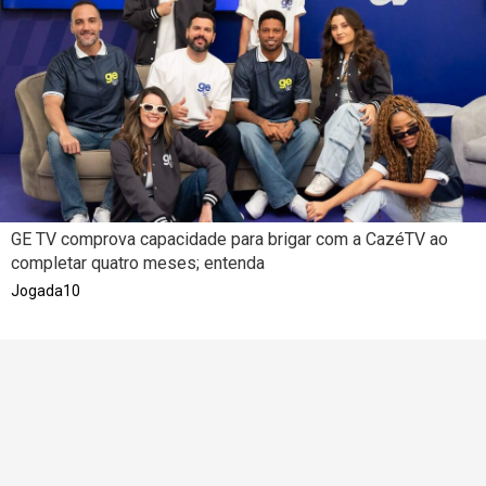
GE TV comprova capacidade para brigar com a CazéTV ao
completar quatro meses; entenda
Jogada10