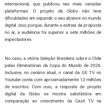
internacional, que publicou nas mais variadas
plataformas. O projeto da Globo não teve
dificuldades em expandir o seu alcance no mundo
digital. Isso porque, durante a estreia da proposta
no ar, a audiência foi superior a sete milhões de
espectadores.
No caso, a vitória Seleção Brasileira sobre o Chile
pelas Eliminatórias da Copa do Mundo de 2026.
Inclusive, no cenário atual, o canal da GE TV no
Youtube conta com aproximadamente 13 milhões
de inscritos. Com isso, a resposta do projeto
digital da Globo se mostra satisfatória em
comparação ao crescimento da Cazé TV na