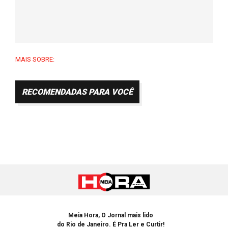
MAIS SOBRE:
RECOMENDADAS PARA VOCÊ
Meia Hora, O Jornal mais lido
do Rio de Janeiro. É Pra Ler e Curtir!