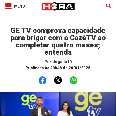
Jogada10
GE TV comprova capacidade
para brigar com a CazéTV ao
completar quatro meses;
entenda
Por
Jogada10
Publicado às 20h48 de 20/01/2026