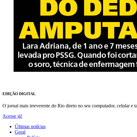
EDIÇÃO DIGITAL
O jornal mais irreverente do Rio direto no seu computador, celular e ta
Acesse já!
Últimas notícias
Geral