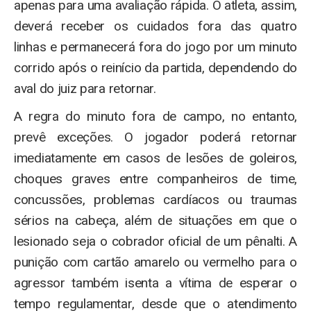
apenas para uma avaliação rápida. O atleta, assim,
deverá receber os cuidados fora das quatro
linhas e permanecerá fora do jogo por um minuto
corrido após o reinício da partida, dependendo do
aval do juiz para retornar.
A regra do minuto fora de campo, no entanto,
prevê exceções. O jogador poderá retornar
imediatamente em casos de lesões de goleiros,
choques graves entre companheiros de time,
concussões, problemas cardíacos ou traumas
sérios na cabeça, além de situações em que o
lesionado seja o cobrador oficial de um pênalti. A
punição com cartão amarelo ou vermelho para o
agressor também isenta a vítima de esperar o
tempo regulamentar, desde que o atendimento