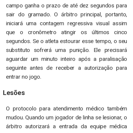
campo ganha o prazo de até dez segundos para
sair do gramado. O árbitro principal, portanto,
iniciará uma contagem regressiva visual assim
que o cronômetro atingir os últimos cinco
segundos. Se o atleta estourar esse tempo, o seu
substituto sofrerá uma punição. Ele precisará
aguardar um minuto inteiro após a paralisação
seguinte antes de receber a autorização para
entrar no jogo.
Lesões
O protocolo para atendimento médico também
mudou. Quando um jogador de linha se lesionar, o
árbitro autorizará a entrada da equipe médica