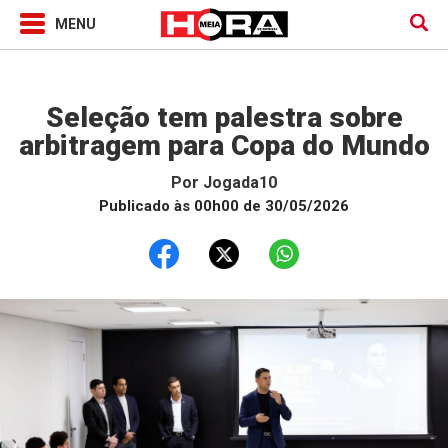
Jogada10
Seleção tem palestra sobre
arbitragem para Copa do Mundo
Por
Jogada10
Publicado às 00h00 de 30/05/2026