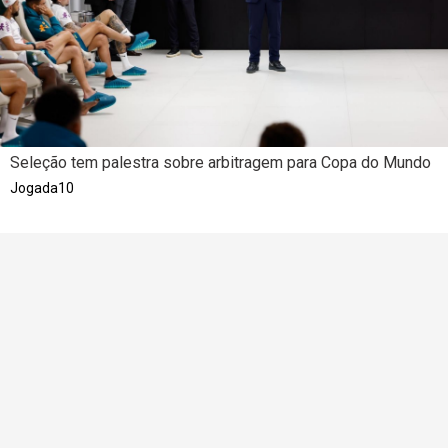
Seleção tem palestra sobre arbitragem para Copa do Mundo
Jogada10