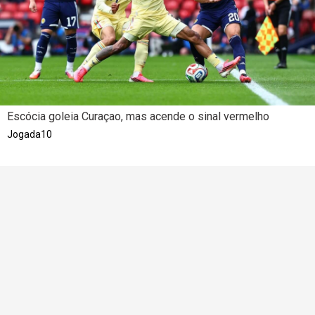
Escócia goleia Curaçao, mas acende o sinal vermelho
Jogada10