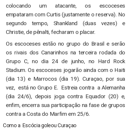
colocando um atacante, os escoceses
empataram com Curtis (justamente o reserva). No
segundo tempo, Shankland (duas vezes) e
Christie, de pênalti, fecharam o placar.
Os escoceses estão no grupo do Brasil e serão
os rivais dos Canarinhos na terceira rodada do
Grupo C, no dia 24 de junho, no Hard Rock
Stadium. Os escoceses jogarão ainda com o Haiti
(dia 13) e Marrocos (dia 19). Curaçao, por sua
vez, está no Grupo E. Estreia contra a Alemanha
(dia 24/6), depois joga contra Equador (20) e,
enfim, encerra sua participação na fase de grupos
contra a Costa do Marfim em 25/6.
Como a Escócia goleou Curaçao