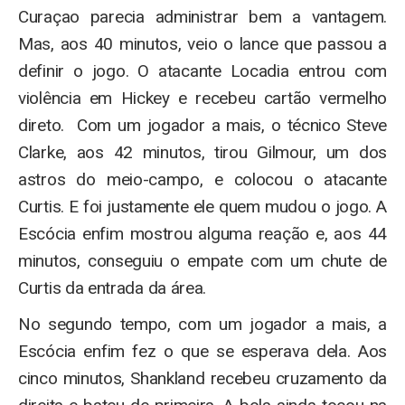
Curaçao parecia administrar bem a vantagem.
Mas, aos 40 minutos, veio o lance que passou a
definir o jogo. O atacante Locadia entrou com
violência em Hickey e recebeu cartão vermelho
direto. Com um jogador a mais, o técnico Steve
Clarke, aos 42 minutos, tirou Gilmour, um dos
astros do meio-campo, e colocou o atacante
Curtis. E foi justamente ele quem mudou o jogo. A
Escócia enfim mostrou alguma reação e, aos 44
minutos, conseguiu o empate com um chute de
Curtis da entrada da área.
No segundo tempo, com um jogador a mais, a
Escócia enfim fez o que se esperava dela. Aos
cinco minutos, Shankland recebeu cruzamento da