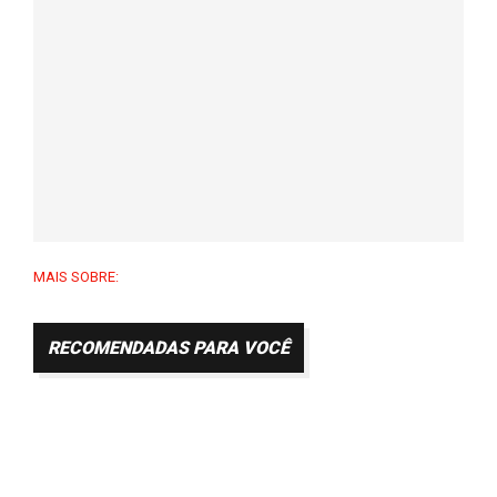
MAIS SOBRE:
RECOMENDADAS PARA VOCÊ