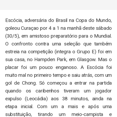
Escócia, adversária do Brasil na Copa do Mundo,
goleou Curaçao por 4 a 1 na manhã deste sábado
(30/5), em amistoso preparatório para o Mundial.
O confronto contra uma seleção que também
estreia na competição (integra o Grupo E) foi em
sua casa, no Hampden Park, em Glasgow. Mas o
placar foi um pouco enganoso. A Escócia foi
muito mal no primeiro tempo e saiu atrás, com um
gol de Chong. Só começou a entrar na partida
quando os caribenhos tiveram um jogador
expulso (Leocádia) aos 38 minutos, ainda na
etapa inicial. Com um a mais e após uma
substituição, tirando um meio-campista e