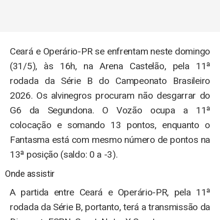
Ceará e Operário-PR se enfrentam neste domingo
(31/5), às 16h, na Arena Castelão, pela 11ª
rodada da Série B do Campeonato Brasileiro
2026. Os alvinegros procuram não desgarrar do
G6 da Segundona. O Vozão ocupa a 11ª
colocação e somando 13 pontos, enquanto o
Fantasma está com mesmo número de pontos na
13ª posição (saldo: 0 a -3).
Onde assistir
A partida entre Ceará e Operário-PR, pela 11ª
rodada da Série B, portanto, terá a transmissão da