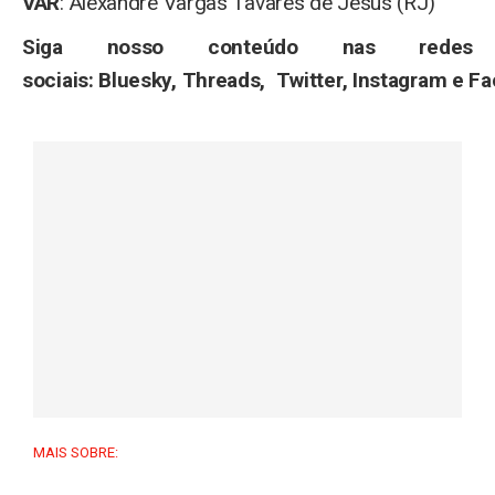
VAR
: Alexandre Vargas Tavares de Jesus (RJ)
Siga nosso conteúdo nas redes
sociais: Bluesky, Threads, Twitter, Instagram e F
MAIS SOBRE: