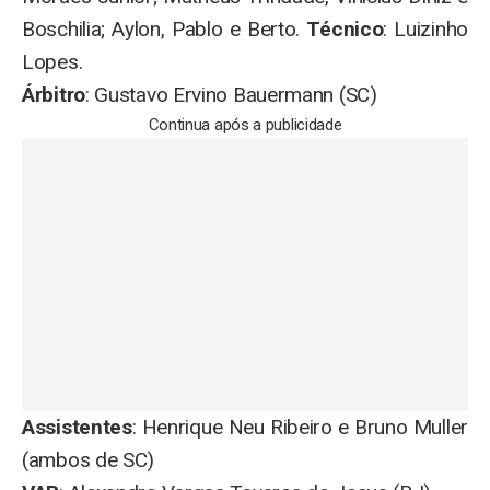
Boschilia; Aylon, Pablo e Berto.
Técnico
: Luizinho
Lopes.
Árbitro
: Gustavo Ervino Bauermann (SC)
Continua após a publicidade
Assistentes
: Henrique Neu Ribeiro e Bruno Muller
(ambos de SC)