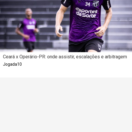
Ceará x Operário-PR: onde assistir, escalações e arbitragem
Jogada10