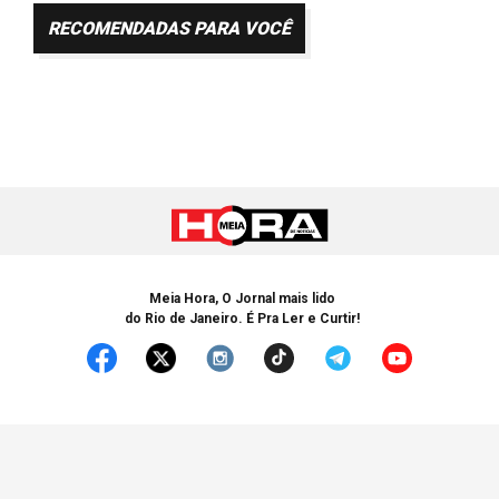
RECOMENDADAS PARA VOCÊ
Meia Hora, O Jornal mais lido
do Rio de Janeiro. É Pra Ler e Curtir!