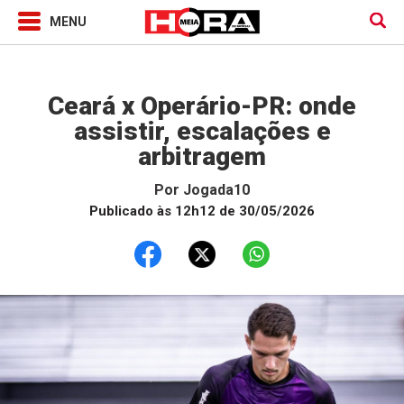
Jogada10
Ceará x Operário-PR: onde
assistir, escalações e
arbitragem
Por
Jogada10
Publicado às 12h12 de 30/05/2026