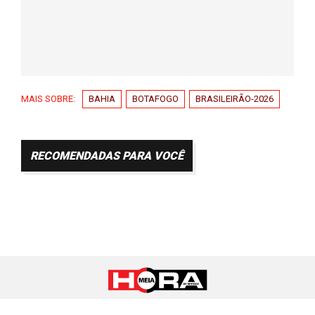
MAIS SOBRE:
BAHIA
BOTAFOGO
BRASILEIRÃO-2026
RECOMENDADAS PARA VOCÊ