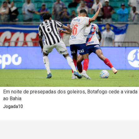
Em noite de presepadas dos goleiros, Botafogo cede a virada
ao Bahia
Jogada10