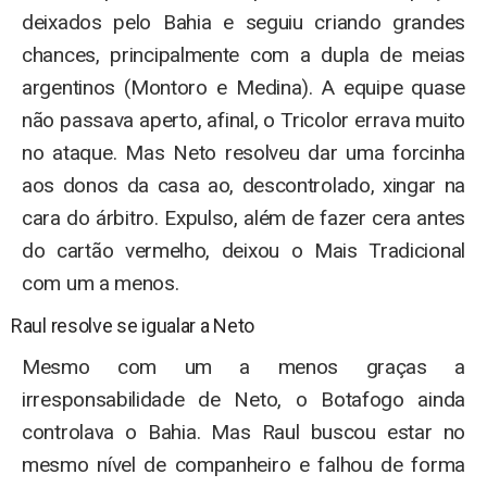
deixados pelo Bahia e seguiu criando grandes
chances, principalmente com a dupla de meias
argentinos (Montoro e Medina). A equipe quase
não passava aperto, afinal, o Tricolor errava muito
no ataque. Mas Neto resolveu dar uma forcinha
aos donos da casa ao, descontrolado, xingar na
cara do árbitro. Expulso, além de fazer cera antes
do cartão vermelho, deixou o Mais Tradicional
com um a menos.
Raul resolve se igualar a Neto
Mesmo com um a menos graças a
irresponsabilidade de Neto, o Botafogo ainda
controlava o Bahia. Mas Raul buscou estar no
mesmo nível de companheiro e falhou de forma