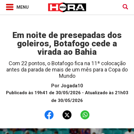
Jogada10
Em noite de presepadas dos
goleiros, Botafogo cede a
virada ao Bahia
Com 22 pontos, o Botafogo fica na 11ª colocação
antes da parada de mais de um mês para a Copa do
Mundo
Por
Jogada10
Publicado às 19h41 de 30/05/2026
- Atualizado às 21h03
de 30/05/2026