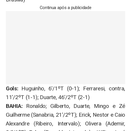
Continua após a publicidade
Gols:
Huguinho, 6’/1ºT (0-1); Ferraresi, contra,
11’/2ºT (1-1); Duarte, 46’/2ºT (2-1)
BAHIA:
Ronaldo; Gilberto, Duarte, Mingo e Zé
Guilherme (Sanabria, 21’/2ºT); Erick, Nestor e Caio
Alexandre (Ribeiro, Intervalo); Olivera (Ademir,