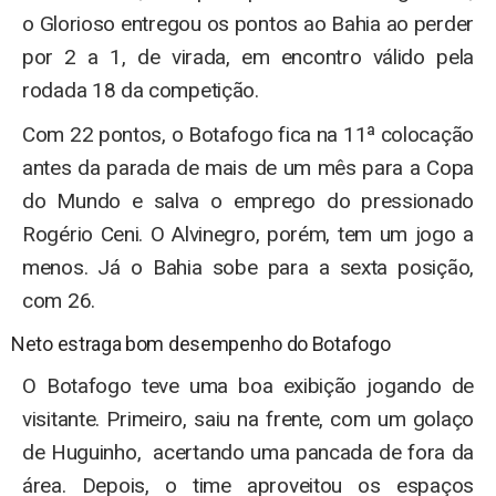
o Glorioso entregou os pontos ao Bahia ao perder
por 2 a 1, de virada, em encontro válido pela
rodada 18 da competição.
Com 22 pontos, o Botafogo fica na 11ª colocação
antes da parada de mais de um mês para a Copa
do Mundo e salva o emprego do pressionado
Rogério Ceni. O Alvinegro, porém, tem um jogo a
menos. Já o Bahia sobe para a sexta posição,
com 26.
Neto estraga bom desempenho do Botafogo
O Botafogo teve uma boa exibição jogando de
visitante. Primeiro, saiu na frente, com um golaço
de Huguinho, acertando uma pancada de fora da
área. Depois, o time aproveitou os espaços