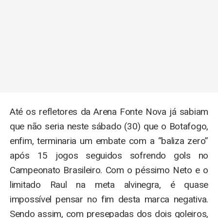
Até os refletores da Arena Fonte Nova já sabiam
que não seria neste sábado (30) que o Botafogo,
enfim, terminaria um embate com a “baliza zero”
após 15 jogos seguidos sofrendo gols no
Campeonato Brasileiro. Com o péssimo Neto e o
limitado Raul na meta alvinegra, é quase
impossível pensar no fim desta marca negativa.
Sendo assim, com presepadas dos dois goleiros,