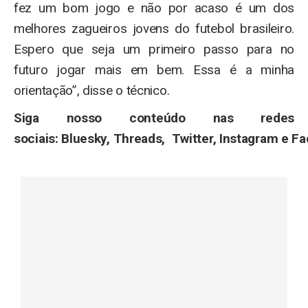
fez um bom jogo e não por acaso é um dos
melhores zagueiros jovens do futebol brasileiro.
Espero que seja um primeiro passo para no
futuro jogar mais em bem. Essa é a minha
orientação”, disse o técnico.
Siga nosso conteúdo nas redes
sociais: Bluesky, Threads, Twitter, Instagram e F