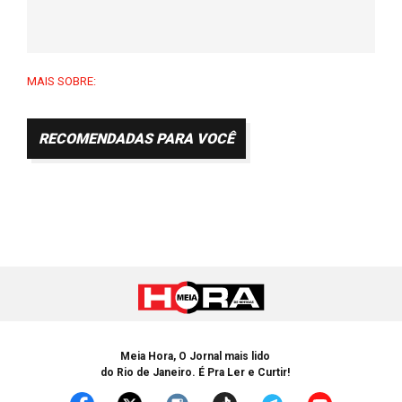
MAIS SOBRE:
RECOMENDADAS PARA VOCÊ
Meia Hora, O Jornal mais lido
do Rio de Janeiro. É Pra Ler e Curtir!