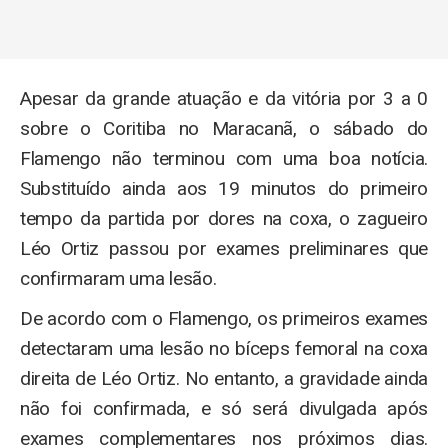
Apesar da grande atuação e da vitória por 3 a 0
sobre o Coritiba no Maracanã, o sábado do
Flamengo não terminou com uma boa notícia.
Substituído ainda aos 19 minutos do primeiro
tempo da partida por dores na coxa, o zagueiro
Léo Ortiz passou por exames preliminares que
confirmaram uma lesão.
De acordo com o Flamengo, os primeiros exames
detectaram uma lesão no bíceps femoral na coxa
direita de Léo Ortiz. No entanto, a gravidade ainda
não foi confirmada, e só será divulgada após
exames complementares nos próximos dias.