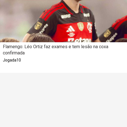
Flamengo: Léo Ortiz faz exames e tem lesão na coxa
confirmada
Jogada10