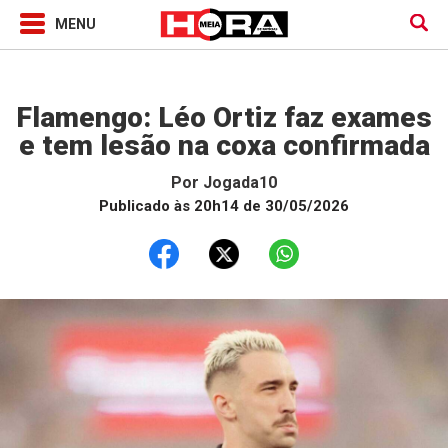
Jogada10
Flamengo: Léo Ortiz faz exames
e tem lesão na coxa confirmada
Por
Jogada10
Publicado às 20h14 de 30/05/2026