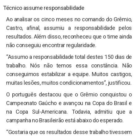
Técnico assume responsabilidade
Ao analisar os cinco meses no comando do Grêmio,
Castro, afinal, assumiu a responsabilidade pelos
resultados. Além disso, reconheceu que o time ainda
não conseguiu encontrar regularidade.
“Assumo a responsabilidade total destes 150 dias de
trabalho. Nós não temos essa constância. Não
conseguimos estabilizar a equipe. Muitos castigos,
muitas lesões, muitos condicionamentos”, justificou.
O português destacou que o Grêmio conquistou o
Campeonato Gaúcho e avançou na Copa do Brasil e
na Copa Sul-Americana. Todavia, admitiu que a
campanha no Brasileirão está abaixo do esperado.
“Gostaria que os resultados desse trabalho tivessem