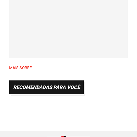
MAIS SOBRE:
RECOMENDADAS PARA VOCÊ