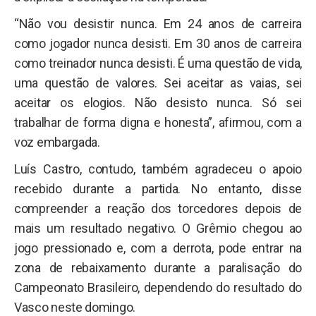
“Não vou desistir nunca. Em 24 anos de carreira
como jogador nunca desisti. Em 30 anos de carreira
como treinador nunca desisti. É uma questão de vida,
uma questão de valores. Sei aceitar as vaias, sei
aceitar os elogios. Não desisto nunca. Só sei
trabalhar de forma digna e honesta”, afirmou, com a
voz embargada.
Luís Castro, contudo, também agradeceu o apoio
recebido durante a partida. No entanto, disse
compreender a reação dos torcedores depois de
mais um resultado negativo. O Grêmio chegou ao
jogo pressionado e, com a derrota, pode entrar na
zona de rebaixamento durante a paralisação do
Campeonato Brasileiro, dependendo do resultado do
Vasco neste domingo.