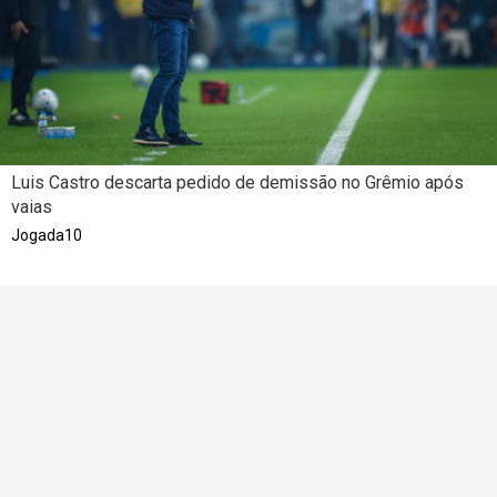
Luis Castro descarta pedido de demissão no Grêmio após
vaias
Jogada10