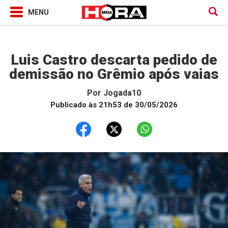
Jogada10
Luis Castro descarta pedido de
demissão no Grêmio após vaias
Por
Jogada10
Publicado às 21h53 de 30/05/2026