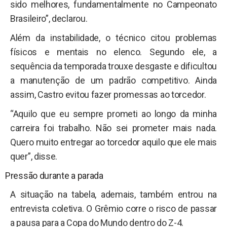
sido melhores, fundamentalmente no Campeonato
Brasileiro”, declarou.
Além da instabilidade, o técnico citou problemas
físicos e mentais no elenco. Segundo ele, a
sequência da temporada trouxe desgaste e dificultou
a manutenção de um padrão competitivo. Ainda
assim, Castro evitou fazer promessas ao torcedor.
“Aquilo que eu sempre prometi ao longo da minha
carreira foi trabalho. Não sei prometer mais nada.
Quero muito entregar ao torcedor aquilo que ele mais
quer”, disse.
Pressão durante a parada
A situação na tabela, ademais, também entrou na
entrevista coletiva. O Grêmio corre o risco de passar
a pausa para a Copa do Mundo dentro do Z-4.