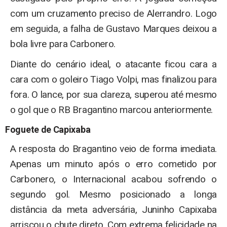
com um cruzamento preciso de Alerrandro. Logo
em seguida, a falha de Gustavo Marques deixou a
bola livre para Carbonero.
Diante do cenário ideal, o atacante ficou cara a
cara com o goleiro Tiago Volpi, mas finalizou para
fora. O lance, por sua clareza, superou até mesmo
o gol que o RB Bragantino marcou anteriormente.
Foguete de Capixaba
A resposta do Bragantino veio de forma imediata.
Apenas um minuto após o erro cometido por
Carbonero, o Internacional acabou sofrendo o
segundo gol. Mesmo posicionado a longa
distância da meta adversária, Juninho Capixaba
arriscou o chute direto. Com extrema felicidade na