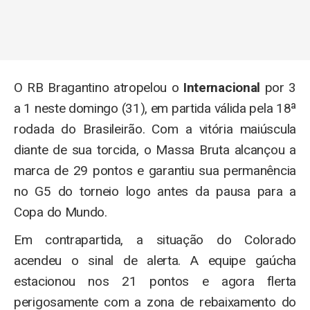
O RB Bragantino atropelou o
Internacional
por 3
a 1 neste domingo (31), em partida válida pela 18ª
rodada do Brasileirão. Com a vitória maiúscula
diante de sua torcida, o Massa Bruta alcançou a
marca de 29 pontos e garantiu sua permanência
no G5 do torneio logo antes da pausa para a
Copa do Mundo.
Em contrapartida, a situação do Colorado
acendeu o sinal de alerta. A equipe gaúcha
estacionou nos 21 pontos e agora flerta
perigosamente com a zona de rebaixamento do