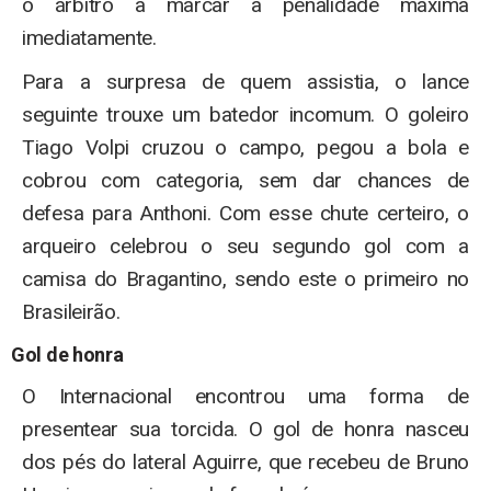
o árbitro a marcar a penalidade máxima
imediatamente.
Para a surpresa de quem assistia, o lance
seguinte trouxe um batedor incomum. O goleiro
Tiago Volpi cruzou o campo, pegou a bola e
cobrou com categoria, sem dar chances de
defesa para Anthoni. Com esse chute certeiro, o
arqueiro celebrou o seu segundo gol com a
camisa do Bragantino, sendo este o primeiro no
Brasileirão.
Gol de honra
O Internacional encontrou uma forma de
presentear sua torcida. O gol de honra nasceu
dos pés do lateral Aguirre, que recebeu de Bruno