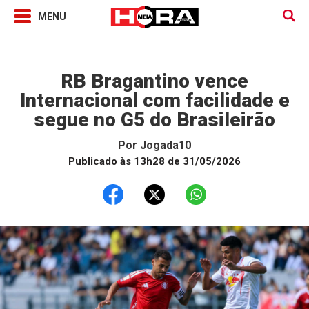
Jogada10
RB Bragantino vence
Internacional com facilidade e
segue no G5 do Brasileirão
Por
Jogada10
Publicado às 13h28 de 31/05/2026