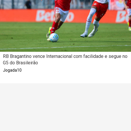
RB Bragantino vence Internacional com facilidade e segue no
G5 do Brasileirão
Jogada10