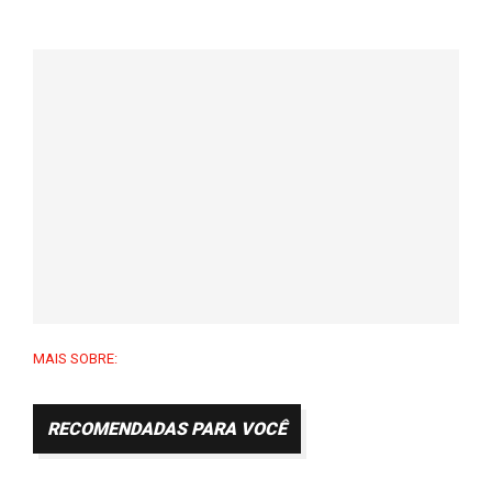
MAIS SOBRE:
RECOMENDADAS PARA VOCÊ