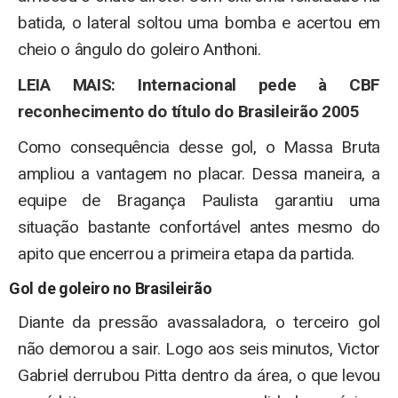
batida, o lateral soltou uma bomba e acertou em
cheio o ângulo do goleiro Anthoni.
LEIA MAIS: Internacional pede à CBF
reconhecimento do título do Brasileirão 2005
Como consequência desse gol, o Massa Bruta
ampliou a vantagem no placar. Dessa maneira, a
equipe de Bragança Paulista garantiu uma
situação bastante confortável antes mesmo do
apito que encerrou a primeira etapa da partida.
Gol de goleiro no Brasileirão
Diante da pressão avassaladora, o terceiro gol
não demorou a sair. Logo aos seis minutos, Victor
Gabriel derrubou Pitta dentro da área, o que levou