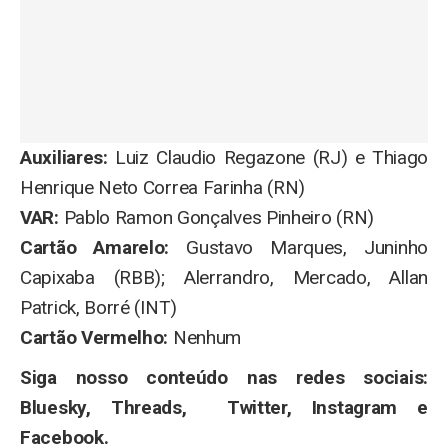
Auxiliares:
Luiz Claudio Regazone (RJ) e Thiago
Henrique Neto Correa Farinha (RN)
VAR:
Pablo Ramon Gonçalves Pinheiro (RN)
Cartão Amarelo:
Gustavo Marques, Juninho
Capixaba (RBB); Alerrandro, Mercado, Allan
Patrick, Borré (INT)
Cartão Vermelho:
Nenhum
Siga nosso conteúdo nas redes sociais:
Bluesky
,
Threads
,
Twitter
,
Instagram
e
Facebook
.