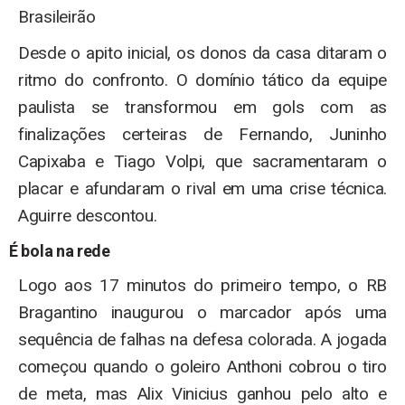
Brasileirão
Desde o apito inicial, os donos da casa ditaram o
ritmo do confronto. O domínio tático da equipe
paulista se transformou em gols com as
finalizações certeiras de Fernando, Juninho
Capixaba e Tiago Volpi, que sacramentaram o
placar e afundaram o rival em uma crise técnica.
Aguirre descontou.
É bola na rede
Logo aos 17 minutos do primeiro tempo, o RB
Bragantino inaugurou o marcador após uma
sequência de falhas na defesa colorada. A jogada
começou quando o goleiro Anthoni cobrou o tiro
de meta, mas Alix Vinicius ganhou pelo alto e