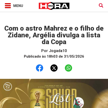
Jogada10
Com o astro Mahrez e o filho de
Zidane, Argélia divulga a lista
da Copa
Por
Jogada10
Publicado às 18h03 de 31/05/2026