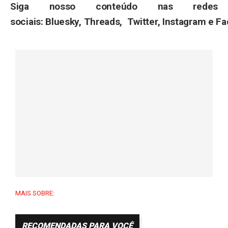
Siga nosso conteúdo nas redes
sociais: Bluesky, Threads, Twitter, Instagram e F
MAIS SOBRE:
RECOMENDADAS PARA VOCÊ