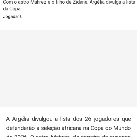
Com o astro Mahrez e o filho de Zidane, Argélia divulga a lista
da Copa
Jogada10
A Argélia divulgou a lista dos 26 jogadores que
defenderão a seleção africana na Copa do Mundo