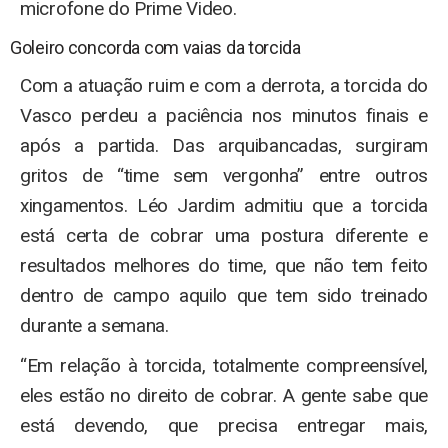
microfone do Prime Video.
Goleiro concorda com vaias da torcida
Com a atuação ruim e com a derrota, a torcida do
Vasco perdeu a paciência nos minutos finais e
após a partida. Das arquibancadas, surgiram
gritos de “time sem vergonha” entre outros
xingamentos. Léo Jardim admitiu que a torcida
está certa de cobrar uma postura diferente e
resultados melhores do time, que não tem feito
dentro de campo aquilo que tem sido treinado
durante a semana.
“Em relação à torcida, totalmente compreensível,
eles estão no direito de cobrar. A gente sabe que
está devendo, que precisa entregar mais,