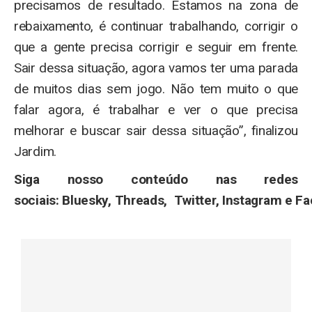
precisamos de resultado. Estamos na zona de
rebaixamento, é continuar trabalhando, corrigir o
que a gente precisa corrigir e seguir em frente.
Sair dessa situação, agora vamos ter uma parada
de muitos dias sem jogo. Não tem muito o que
falar agora, é trabalhar e ver o que precisa
melhorar e buscar sair dessa situação”, finalizou
Jardim.
Siga nosso conteúdo nas redes
sociais: Bluesky, Threads, Twitter, Instagram e F