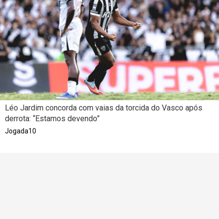
Léo Jardim concorda com vaias da torcida do Vasco após
derrota: “Estamos devendo”
Jogada10