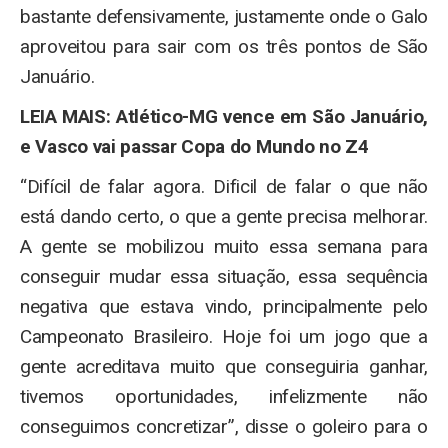
bastante defensivamente, justamente onde o Galo
aproveitou para sair com os três pontos de São
Januário.
LEIA MAIS: Atlético-MG vence em São Januário,
e Vasco vai passar Copa do Mundo no Z4
“Difícil de falar agora. Dificil de falar o que não
está dando certo, o que a gente precisa melhorar.
A gente se mobilizou muito essa semana para
conseguir mudar essa situação, essa sequência
negativa que estava vindo, principalmente pelo
Campeonato Brasileiro. Hoje foi um jogo que a
gente acreditava muito que conseguiria ganhar,
tivemos oportunidades, infelizmente não
conseguimos concretizar”, disse o goleiro para o