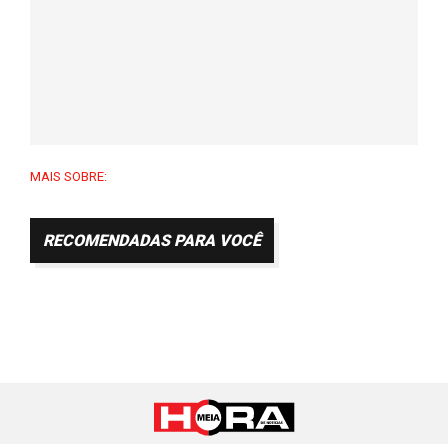
MAIS SOBRE:
RECOMENDADAS PARA VOCÊ