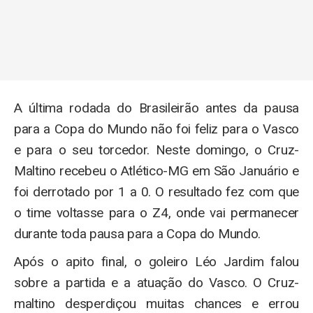
A última rodada do Brasileirão antes da pausa
para a Copa do Mundo não foi feliz para o Vasco
e para o seu torcedor. Neste domingo, o Cruz-
Maltino recebeu o Atlético-MG em São Januário e
foi derrotado por 1 a 0. O resultado fez com que
o time voltasse para o Z4, onde vai permanecer
durante toda pausa para a Copa do Mundo.
Após o apito final, o goleiro Léo Jardim falou
sobre a partida e a atuação do Vasco. O Cruz-
maltino desperdiçou muitas chances e errou