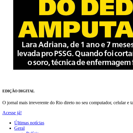
EDIÇÃO DIGITAL
O jornal mais irreverente do Rio direto no seu computador, celular e ta
Acesse já!
Últimas notícias
Geral