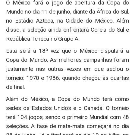
O México fará o jogo de abertura da Copa do
Mundo no dia 11 de junho, diante da África do Sul,
no Estádio Azteca, na Cidade do México. Além
disso, a seleção ainda enfrentará Coreia do Sul e
República Tcheca no Grupo A.
Esta será a 18ª vez que o México disputará a
Copa do Mundo. As melhores campanhas foram
justamente nas outras vezes em que sediou o
torneio: 1970 e 1986, quando chegou às quartas
de final.
Além do México, a Copa do Mundo terá como
sedes os Estados Unidos e o Canadá. O torneio
terá 104 jogos, sendo o primeiro Mundial com 48
seleções. A fase de mata-mata começará no dia