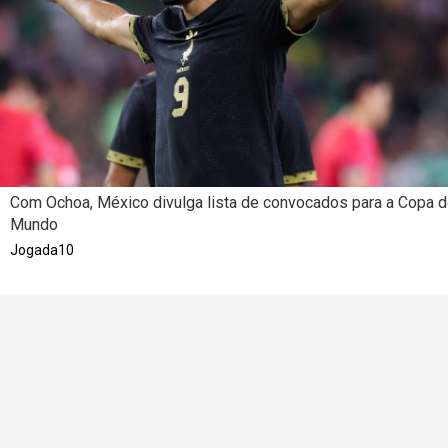
Com Ochoa, México divulga lista de convocados para a Copa 
Mundo
Jogada10