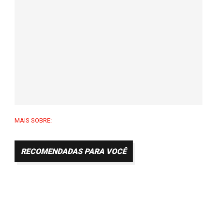
MAIS SOBRE:
RECOMENDADAS PARA VOCÊ