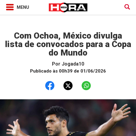
Jogada10
Com Ochoa, México divulga
lista de convocados para a Copa
do Mundo
Por
Jogada10
Publicado às 00h39 de 01/06/2026