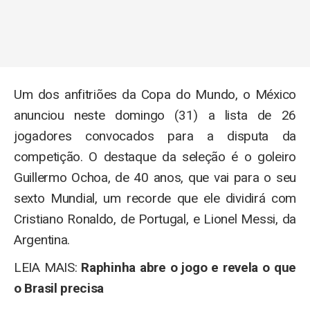
Um dos anfitriões da Copa do Mundo, o México
anunciou neste domingo (31) a lista de 26
jogadores convocados para a disputa da
competição. O destaque da seleção é o goleiro
Guillermo Ochoa, de 40 anos, que vai para o seu
sexto Mundial, um recorde que ele dividirá com
Cristiano Ronaldo, de Portugal, e Lionel Messi, da
Argentina.
LEIA MAIS:
Raphinha abre o jogo e revela o que
o Brasil precisa