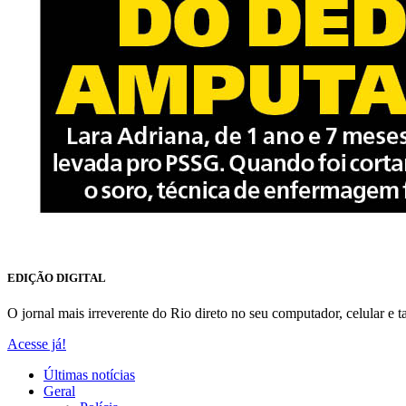
EDIÇÃO DIGITAL
O jornal mais irreverente do Rio direto no seu computador, celular e ta
Acesse já!
Últimas notícias
Geral