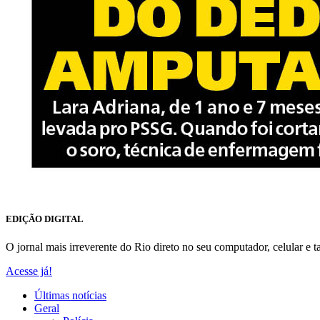
EDIÇÃO DIGITAL
O jornal mais irreverente do Rio direto no seu computador, celular e ta
Acesse já!
Últimas notícias
Geral