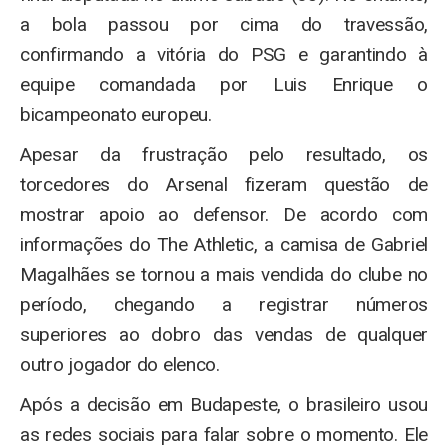
a bola passou por cima do travessão,
confirmando a vitória do PSG e garantindo à
equipe comandada por Luis Enrique o
bicampeonato europeu.
Apesar da frustração pelo resultado, os
torcedores do Arsenal fizeram questão de
mostrar apoio ao defensor. De acordo com
informações do The Athletic, a camisa de Gabriel
Magalhães se tornou a mais vendida do clube no
período, chegando a registrar números
superiores ao dobro das vendas de qualquer
outro jogador do elenco.
Após a decisão em Budapeste, o brasileiro usou
as redes sociais para falar sobre o momento. Ele