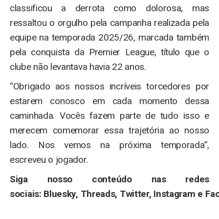
classificou a derrota como dolorosa, mas
ressaltou o orgulho pela campanha realizada pela
equipe na temporada 2025/26, marcada também
pela conquista da Premier League, título que o
clube não levantava havia 22 anos.
“Obrigado aos nossos incríveis torcedores por
estarem conosco em cada momento dessa
caminhada. Vocês fazem parte de tudo isso e
merecem comemorar essa trajetória ao nosso
lado. Nos vemos na próxima temporada”,
escreveu o jogador.
Siga nosso conteúdo nas redes
sociais: Bluesky, Threads, Twitter, Instagram e Fa