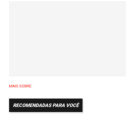
MAIS SOBRE:
RECOMENDADAS PARA VOCÊ