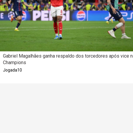
Gabriel Magalhães ganha respaldo dos torcedores após vice n
Champions
Jogada10