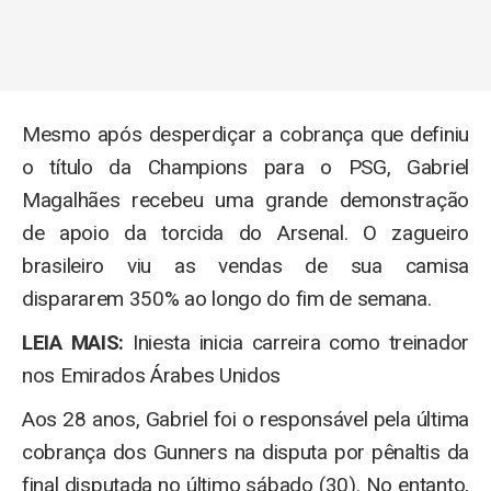
Mesmo após desperdiçar a cobrança que definiu
o título da Champions para o PSG, Gabriel
Magalhães recebeu uma grande demonstração
de apoio da torcida do Arsenal. O zagueiro
brasileiro viu as vendas de sua camisa
dispararem 350% ao longo do fim de semana.
LEIA MAIS:
Iniesta inicia carreira como treinador
nos Emirados Árabes Unidos
Aos 28 anos, Gabriel foi o responsável pela última
cobrança dos Gunners na disputa por pênaltis da
final disputada no último sábado (30). No entanto,