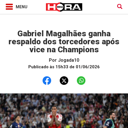
Jogada10
Gabriel Magalhães ganha
respaldo dos torcedores após
vice na Champions
Por
Jogada10
Publicado às 15h33 de 01/06/2026