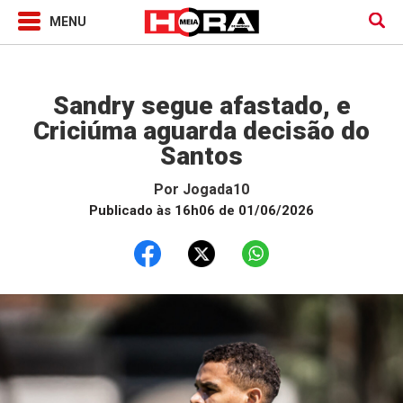
Jogada10
Sandry segue afastado, e
Criciúma aguarda decisão do
Santos
Por
Jogada10
Publicado às 16h06 de 01/06/2026