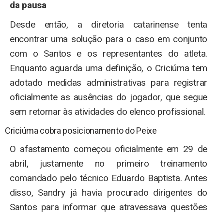
da pausa
Desde então, a diretoria catarinense tenta
encontrar uma solução para o caso em conjunto
com o Santos e os representantes do atleta.
Enquanto aguarda uma definição, o Criciúma tem
adotado medidas administrativas para registrar
oficialmente as ausências do jogador, que segue
sem retornar às atividades do elenco profissional.
Criciúma cobra posicionamento do Peixe
O afastamento começou oficialmente em 29 de
abril, justamente no primeiro treinamento
comandado pelo técnico Eduardo Baptista. Antes
disso, Sandry já havia procurado dirigentes do
Santos para informar que atravessava questões