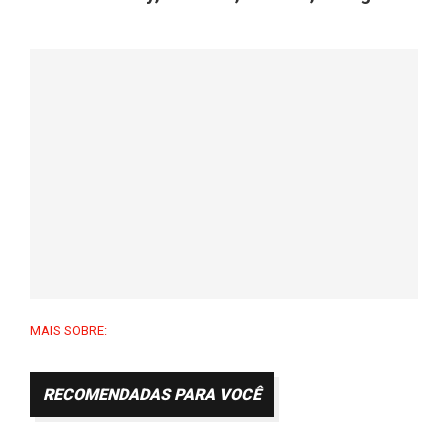
MAIS SOBRE:
RECOMENDADAS PARA VOCÊ