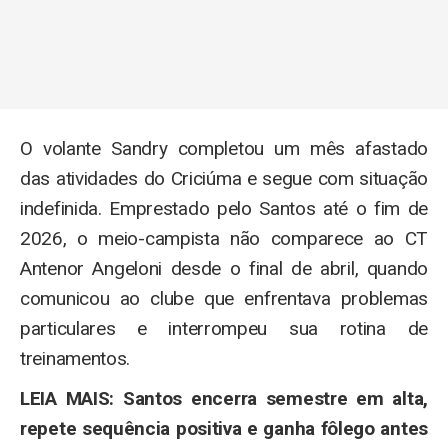
O volante Sandry completou um mês afastado
das atividades do Criciúma e segue com situação
indefinida. Emprestado pelo Santos até o fim de
2026, o meio-campista não comparece ao CT
Antenor Angeloni desde o final de abril, quando
comunicou ao clube que enfrentava problemas
particulares e interrompeu sua rotina de
treinamentos.
LEIA MAIS: Santos encerra semestre em alta,
repete sequência positiva e ganha fôlego antes