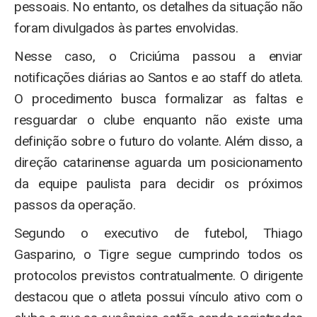
pessoais. No entanto, os detalhes da situação não
foram divulgados às partes envolvidas.
Nesse caso, o Criciúma passou a enviar
notificações diárias ao Santos e ao staff do atleta.
O procedimento busca formalizar as faltas e
resguardar o clube enquanto não existe uma
definição sobre o futuro do volante. Além disso, a
direção catarinense aguarda um posicionamento
da equipe paulista para decidir os próximos
passos da operação.
Segundo o executivo de futebol, Thiago
Gasparino, o Tigre segue cumprindo todos os
protocolos previstos contratualmente. O dirigente
destacou que o atleta possui vínculo ativo com o