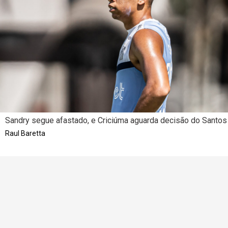
Sandry segue afastado, e Criciúma aguarda decisão do Santos
Raul Baretta