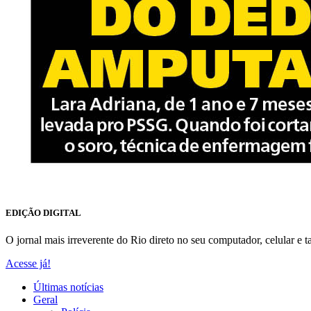
EDIÇÃO DIGITAL
O jornal mais irreverente do Rio direto no seu computador, celular e ta
Acesse já!
Últimas notícias
Geral