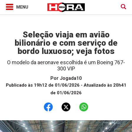
Jogada10
Seleção viaja em avião
bilionário e com serviço de
bordo luxuoso; veja fotos
O modelo da aeronave escolhida é um Boeing 767-
300 VIP
Por
Jogada10
Publicado às 19h12 de 01/06/2026
- Atualizado às 20h41
de 01/06/2026