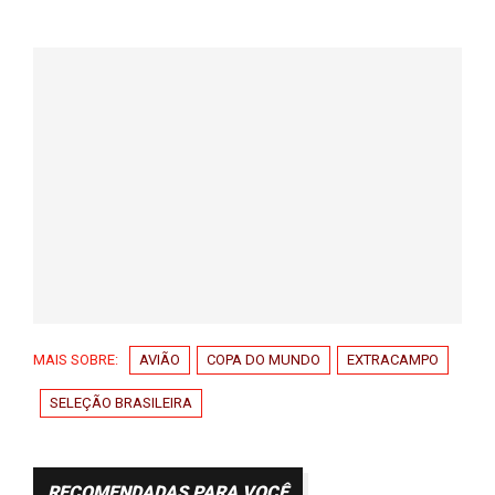
MAIS SOBRE:
AVIÃO
COPA DO MUNDO
EXTRACAMPO
SELEÇÃO BRASILEIRA
RECOMENDADAS PARA VOCÊ