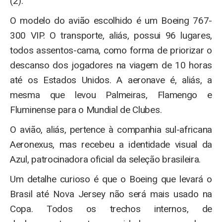
(2).
O modelo do avião escolhido é um Boeing 767-
300 VIP. O transporte, aliás, possui 96 lugares,
todos assentos-cama, como forma de priorizar o
descanso dos jogadores na viagem de 10 horas
até os Estados Unidos. A aeronave é, aliás, a
mesma que levou Palmeiras, Flamengo e
Fluminense para o Mundial de Clubes.
O avião, aliás, pertence à companhia sul-africana
Aeronexus, mas recebeu a identidade visual da
Azul, patrocinadora oficial da seleção brasileira.
Um detalhe curioso é que o Boeing que levará o
Brasil até Nova Jersey não será mais usado na
Copa. Todos os trechos internos, de