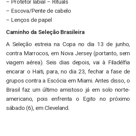
– Protetor labial – Rituals
– Escova/Pente de cabelo
– Lenços de papel
Caminho da Seleção Brasileira
A Seleção estreia na Copa no dia 13 de junho,
contra Marrocos, em Nova Jersey (portanto, sem
viagem aérea). Seis dias depois, vai à Filadélfia
encarar o Haiti, para, no dia 23, fechar a fase de
grupos contra a Escócia em Miami. Antes disso, o
Brasil faz um último amistoso já em solo norte-
americano, pois enfrenta o Egito no próximo
sábado (6), em Cleveland.