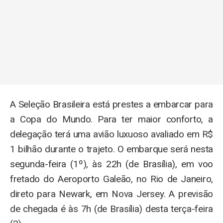
A Seleção Brasileira está prestes a embarcar para
a Copa do Mundo. Para ter maior conforto, a
delegação terá uma avião luxuoso avaliado em R$
1 bilhão durante o trajeto. O embarque será nesta
segunda-feira (1º), às 22h (de Brasília), em voo
fretado do Aeroporto Galeão, no Rio de Janeiro,
direto para Newark, em Nova Jersey. A previsão
de chegada é às 7h (de Brasília) desta terça-feira