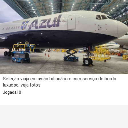
Seleção viaja em avião bilionário e com serviço de bordo
luxuoso; veja fotos
Jogada10