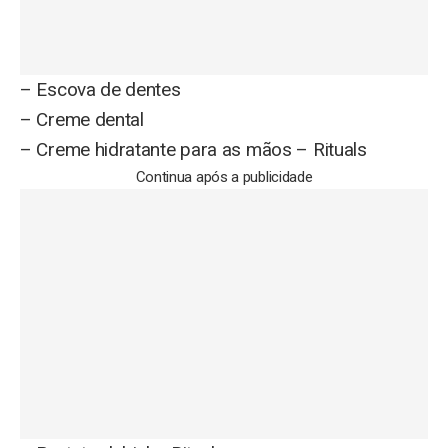
– Escova de dentes
– Creme dental
– Creme hidratante para as mãos – Rituals
Continua após a publicidade