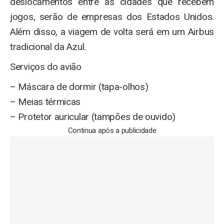
deslocamentos entre as cidades que recebem
jogos, serão de empresas dos Estados Unidos.
Além disso, a viagem de volta será em um Airbus
tradicional da Azul.
Serviços do avião
– Máscara de dormir (tapa-olhos)
– Meias térmicas
– Protetor auricular (tampões de ouvido)
Continua após a publicidade