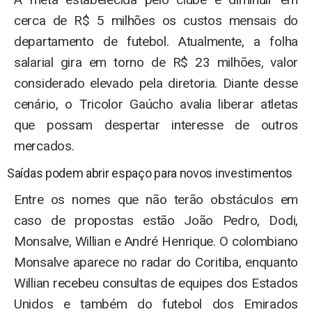
cerca de R$ 5 milhões os custos mensais do
departamento de futebol. Atualmente, a folha
salarial gira em torno de R$ 23 milhões, valor
considerado elevado pela diretoria. Diante desse
cenário, o Tricolor Gaúcho avalia liberar atletas
que possam despertar interesse de outros
mercados.
Saídas podem abrir espaço para novos investimentos
Entre os nomes que não terão obstáculos em
caso de propostas estão João Pedro, Dodi,
Monsalve, Willian e André Henrique. O colombiano
Monsalve aparece no radar do Coritiba, enquanto
Willian recebeu consultas de equipes dos Estados
Unidos e também do futebol dos Emirados