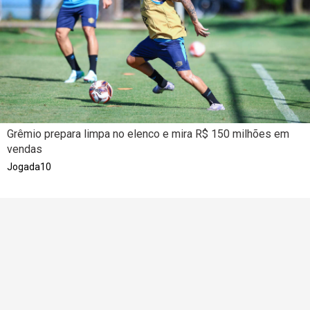
Grêmio prepara limpa no elenco e mira R$ 150 milhões em
vendas
Jogada10