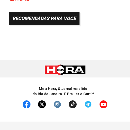
RECOMENDADAS PARA VOCÊ
Meia Hora, O Jornal mais lido
do Rio de Janeiro. É Pra Ler e Curtir!