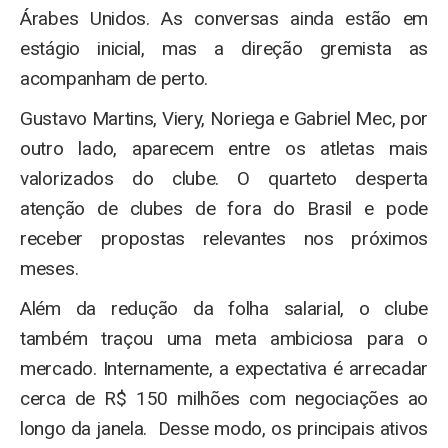
Árabes Unidos. As conversas ainda estão em
estágio inicial, mas a direção gremista as
acompanham de perto.
Gustavo Martins, Viery, Noriega e Gabriel Mec, por
outro lado, aparecem entre os atletas mais
valorizados do clube. O quarteto desperta
atenção de clubes de fora do Brasil e pode
receber propostas relevantes nos próximos
meses.
Além da redução da folha salarial, o clube
também traçou uma meta ambiciosa para o
mercado. Internamente, a expectativa é arrecadar
cerca de R$ 150 milhões com negociações ao
longo da janela. Desse modo, os principais ativos