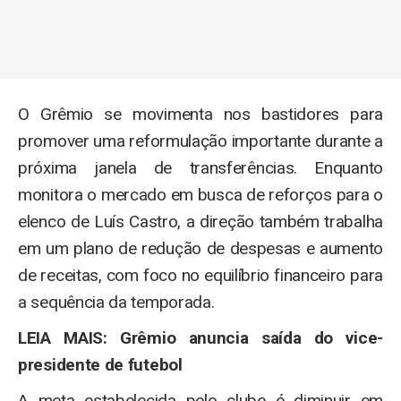
O Grêmio se movimenta nos bastidores para
promover uma reformulação importante durante a
próxima janela de transferências. Enquanto
monitora o mercado em busca de reforços para o
elenco de Luís Castro, a direção também trabalha
em um plano de redução de despesas e aumento
de receitas, com foco no equilíbrio financeiro para
a sequência da temporada.
LEIA MAIS: Grêmio anuncia saída do vice-
presidente de futebol
A meta estabelecida pelo clube é diminuir em