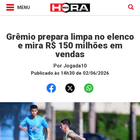
Jogada10
Grêmio prepara limpa no elenco
e mira R$ 150 milhões em
vendas
Por
Jogada10
Publicado às 14h30 de 02/06/2026