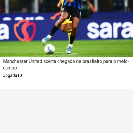
Manchester United acerta chegada de brasileiro para o meio-
campo
Jogada10