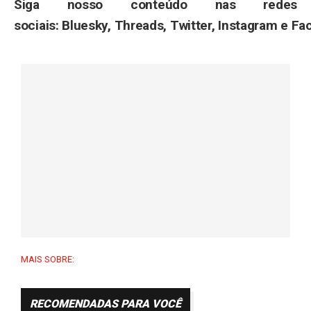
Siga nosso conteúdo nas redes
sociais: Bluesky, Threads, Twitter, Instagram e Fa
MAIS SOBRE:
RECOMENDADAS PARA VOCÊ