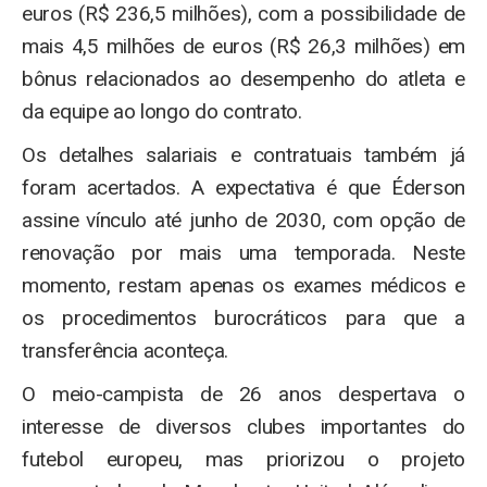
euros (R$ 236,5 milhões), com a possibilidade de
mais 4,5 milhões de euros (R$ 26,3 milhões) em
bônus relacionados ao desempenho do atleta e
da equipe ao longo do contrato.
Os detalhes salariais e contratuais também já
foram acertados. A expectativa é que Éderson
assine vínculo até junho de 2030, com opção de
renovação por mais uma temporada. Neste
momento, restam apenas os exames médicos e
os procedimentos burocráticos para que a
transferência aconteça.
O meio-campista de 26 anos despertava o
interesse de diversos clubes importantes do
futebol europeu, mas priorizou o projeto