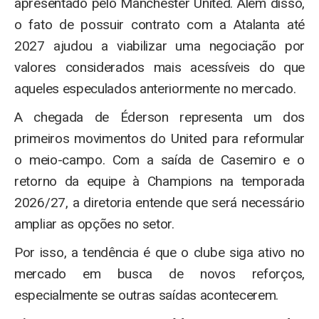
apresentado pelo Manchester United. Além disso,
o fato de possuir contrato com a Atalanta até
2027 ajudou a viabilizar uma negociação por
valores considerados mais acessíveis do que
aqueles especulados anteriormente no mercado.
A chegada de Éderson representa um dos
primeiros movimentos do United para reformular
o meio-campo. Com a saída de Casemiro e o
retorno da equipe à Champions na temporada
2026/27, a diretoria entende que será necessário
ampliar as opções no setor.
Por isso, a tendência é que o clube siga ativo no
mercado em busca de novos reforços,
especialmente se outras saídas acontecerem.