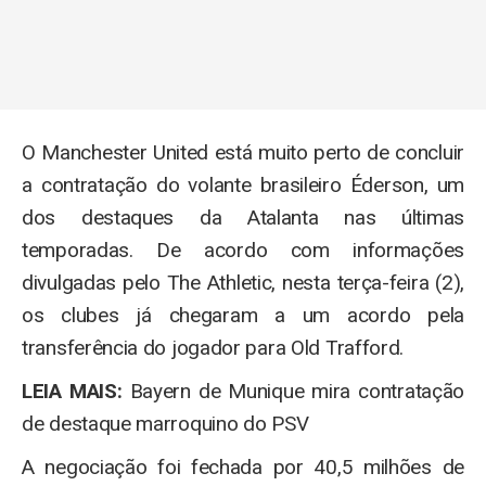
O Manchester United está muito perto de concluir
a contratação do volante brasileiro Éderson, um
dos destaques da Atalanta nas últimas
temporadas. De acordo com informações
divulgadas pelo The Athletic, nesta terça-feira (2),
os clubes já chegaram a um acordo pela
transferência do jogador para Old Trafford.
LEIA MAIS:
Bayern de Munique mira contratação
de destaque marroquino do PSV
A negociação foi fechada por 40,5 milhões de