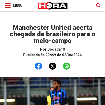
Jogada10
Manchester United acerta
chegada de brasileiro para o
meio-campo
Por
Jogada10
Publicado às 20h49 de 02/06/2026