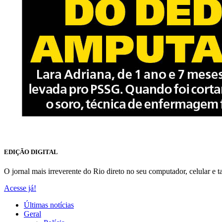
EDIÇÃO DIGITAL
O jornal mais irreverente do Rio direto no seu computador, celular e ta
Acesse já!
Últimas notícias
Geral