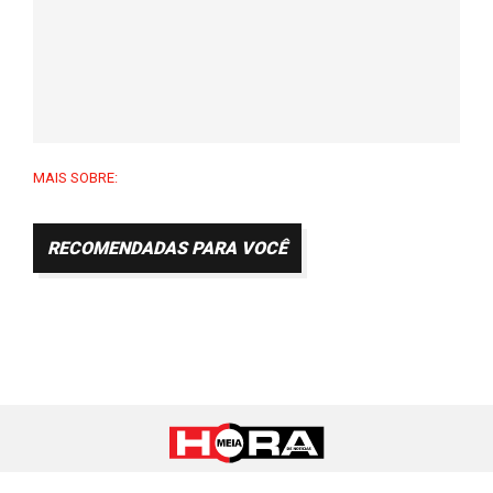
MAIS SOBRE:
RECOMENDADAS PARA VOCÊ