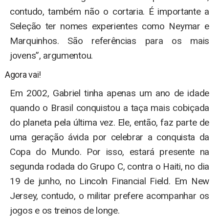
contudo, também não o cortaria. É importante a
Seleção ter nomes experientes como Neymar e
Marquinhos. São referências para os mais
jovens”, argumentou.
Agora vai!
Em 2002, Gabriel tinha apenas um ano de idade
quando o Brasil conquistou a taça mais cobiçada
do planeta pela última vez. Ele, então, faz parte de
uma geração ávida por celebrar a conquista da
Copa do Mundo. Por isso, estará presente na
segunda rodada do Grupo C, contra o Haiti, no dia
19 de junho, no Lincoln Financial Field. Em New
Jersey, contudo, o militar prefere acompanhar os
jogos e os treinos de longe.