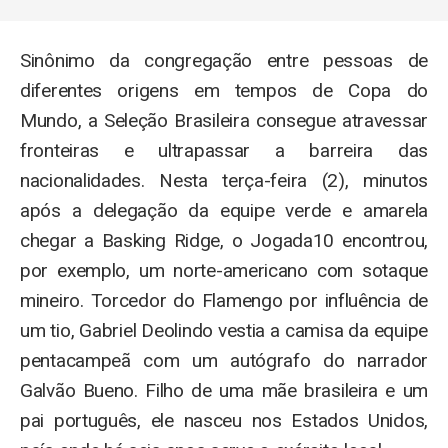
Sinônimo da congregação entre pessoas de
diferentes origens em tempos de Copa do
Mundo, a Seleção Brasileira consegue atravessar
fronteiras e ultrapassar a barreira das
nacionalidades. Nesta terça-feira (2), minutos
após a delegação da equipe verde e amarela
chegar a Basking Ridge, o Jogada10 encontrou,
por exemplo, um norte-americano com sotaque
mineiro. Torcedor do Flamengo por influência de
um tio, Gabriel Deolindo vestia a camisa da equipe
pentacampeã com um autógrafo do narrador
Galvão Bueno. Filho de uma mãe brasileira e um
pai português, ele nasceu nos Estados Unidos,