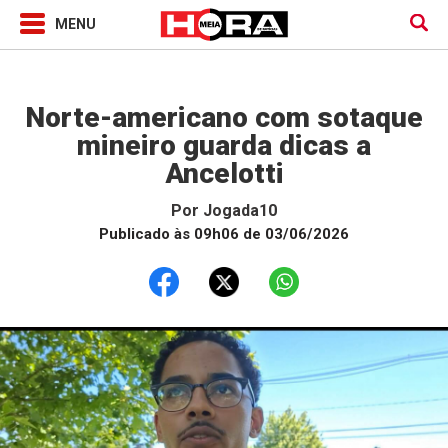
Jogada10
Norte-americano com sotaque
mineiro guarda dicas a
Ancelotti
Por
Jogada10
Publicado às 09h06 de 03/06/2026