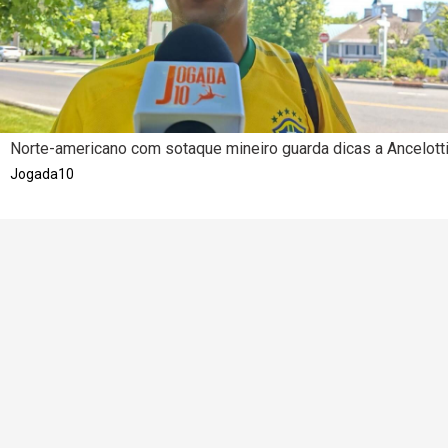
Norte-americano com sotaque mineiro guarda dicas a Ancelott
Jogada10