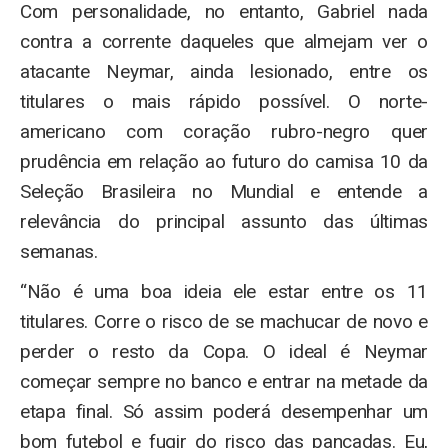
Com personalidade, no entanto, Gabriel nada
contra a corrente daqueles que almejam ver o
atacante Neymar, ainda lesionado, entre os
titulares o mais rápido possível. O norte-
americano com coração rubro-negro quer
prudência em relação ao futuro do camisa 10 da
Seleção Brasileira no Mundial e entende a
relevância do principal assunto das últimas
semanas.
“Não é uma boa ideia ele estar entre os 11
titulares. Corre o risco de se machucar de novo e
perder o resto da Copa. O ideal é Neymar
começar sempre no banco e entrar na metade da
etapa final. Só assim poderá desempenhar um
bom futebol e fugir do risco das pancadas. Eu,