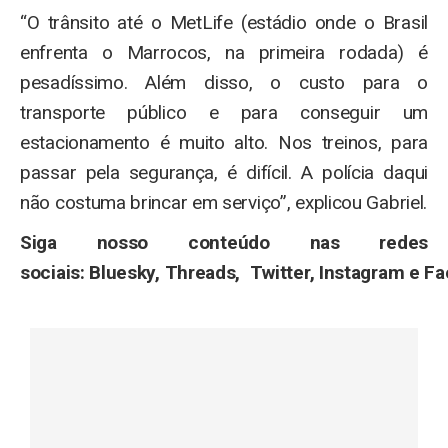
“O trânsito até o MetLife (estádio onde o Brasil
enfrenta o Marrocos, na primeira rodada) é
pesadíssimo. Além disso, o custo para o
transporte público e para conseguir um
estacionamento é muito alto. Nos treinos, para
passar pela segurança, é difícil. A polícia daqui
não costuma brincar em serviço”, explicou Gabriel.
Siga nosso conteúdo nas redes
sociais: Bluesky, Threads, Twitter, Instagram e F