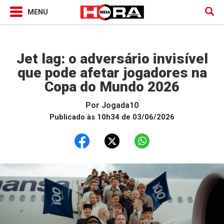
Jogada10
Jet lag: o adversário invisível
que pode afetar jogadores na
Copa do Mundo 2026
Por
Jogada10
Publicado às 10h34 de 03/06/2026