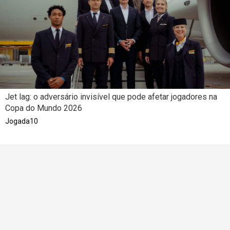
Jet lag: o adversário invisível que pode afetar jogadores na
Copa do Mundo 2026
Jogada10