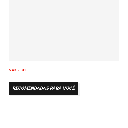
MAIS SOBRE:
RECOMENDADAS PARA VOCÊ