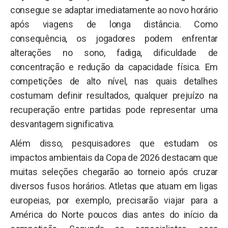
consegue se adaptar imediatamente ao novo horário
após viagens de longa distância. Como
consequência, os jogadores podem enfrentar
alterações no sono, fadiga, dificuldade de
concentração e redução da capacidade física. Em
competições de alto nível, nas quais detalhes
costumam definir resultados, qualquer prejuízo na
recuperação entre partidas pode representar uma
desvantagem significativa.
Além disso, pesquisadores que estudam os
impactos ambientais da Copa de 2026 destacam que
muitas seleções chegarão ao torneio após cruzar
diversos fusos horários. Atletas que atuam em ligas
europeias, por exemplo, precisarão viajar para a
América do Norte poucos dias antes do início da