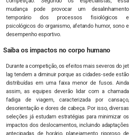
competição. Segundo os especialistas, essa
mudança pode provocar um desalinhamento
temporário dos processos fisiológicos e
psicológicos do organismo, afetando humor, sono e
desempenho esportivo.
Saiba os impactos no corpo humano
Durante a competição, os efeitos mais severos do jet
lag tendem a diminuir porque as cidades-sede estão
distribuídas em uma faixa menor de fusos. Ainda
assim, as equipes deverão lidar com a chamada
fadiga de viagem, caracterizada por cansaço,
desorientação e dores de cabeça. Por isso, diversas
seleções já estudam estratégias para minimizar os
impactos dos deslocamentos, incluindo adaptações
antecipadas de horário, planejamento rigoroso de