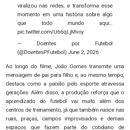
viralizou nas redes, e transforma esse
momento em uma história sobre algo
que todo mundo aqui…
pic.twitter.com/U66qLjMvoy
— Doentes por Futebol
(@DoentesPFutebol) June 2, 2026
Ao longo do filme, João Gomes transmite uma
mensagem de pai para filho e, ao mesmo tempo,
destaca como a paixão pelo esporte atravessa
gerações. Além disso, a produção reforça que o
aprendizado do futebol vai muito além dos
centros de treinamento, já que também nasce nas
ruas, praças, campos improvisados e demais
espaços que fazem parte do cotidiano de