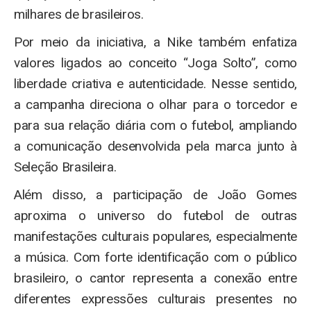
milhares de brasileiros.
Por meio da iniciativa, a Nike também enfatiza
valores ligados ao conceito “Joga Solto”, como
liberdade criativa e autenticidade. Nesse sentido,
a campanha direciona o olhar para o torcedor e
para sua relação diária com o futebol, ampliando
a comunicação desenvolvida pela marca junto à
Seleção Brasileira.
Além disso, a participação de João Gomes
aproxima o universo do futebol de outras
manifestações culturais populares, especialmente
a música. Com forte identificação com o público
brasileiro, o cantor representa a conexão entre
diferentes expressões culturais presentes no