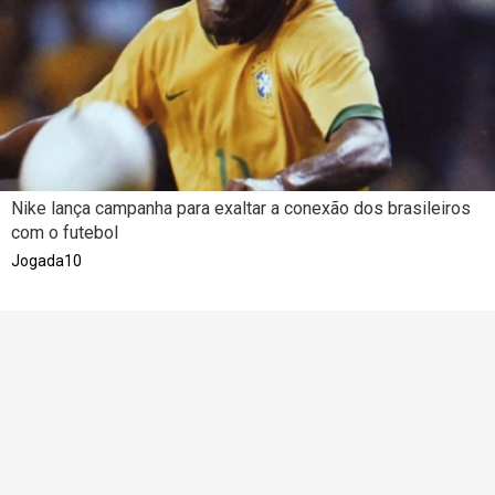
Nike lança campanha para exaltar a conexão dos brasileiros
com o futebol
Jogada10