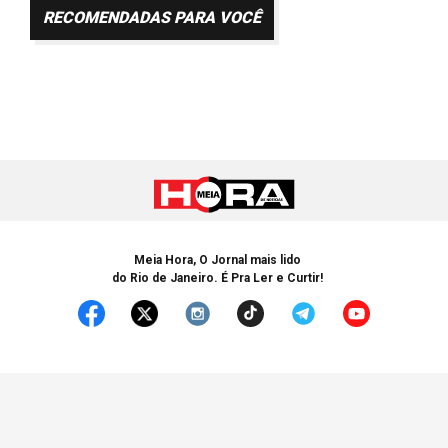
RECOMENDADAS PARA VOCÊ
Meia Hora, O Jornal mais lido
do Rio de Janeiro. É Pra Ler e Curtir!