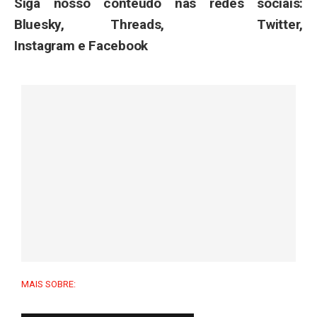
Siga nosso conteúdo nas redes sociais:
Bluesky, Threads, Twitter,
Instagram e Facebook
MAIS SOBRE: