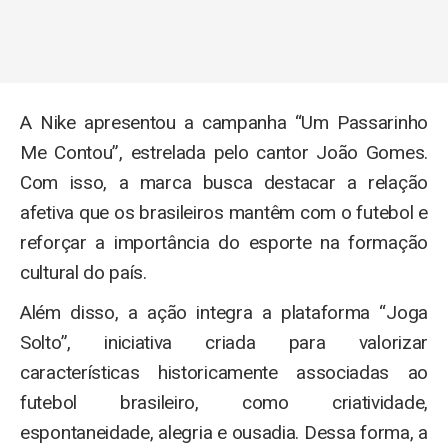
A Nike apresentou a campanha “Um Passarinho
Me Contou”, estrelada pelo cantor João Gomes.
Com isso, a marca busca destacar a relação
afetiva que os brasileiros mantêm com o futebol e
reforçar a importância do esporte na formação
cultural do país.
Além disso, a ação integra a plataforma “Joga
Solto”, iniciativa criada para valorizar
características historicamente associadas ao
futebol brasileiro, como criatividade,
espontaneidade, alegria e ousadia. Dessa forma, a