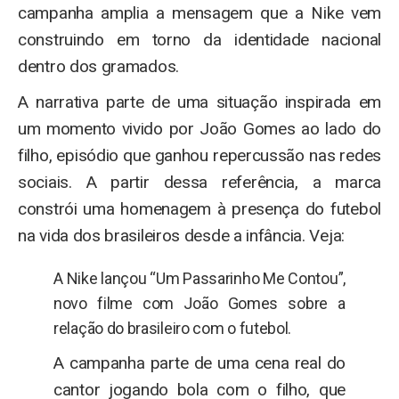
campanha amplia a mensagem que a Nike vem
construindo em torno da identidade nacional
dentro dos gramados.
A narrativa parte de uma situação inspirada em
um momento vivido por João Gomes ao lado do
filho, episódio que ganhou repercussão nas redes
sociais. A partir dessa referência, a marca
constrói uma homenagem à presença do futebol
na vida dos brasileiros desde a infância. Veja:
A Nike lançou “Um Passarinho Me Contou”,
novo filme com João Gomes sobre a
relação do brasileiro com o futebol.
A campanha parte de uma cena real do
cantor jogando bola com o filho, que