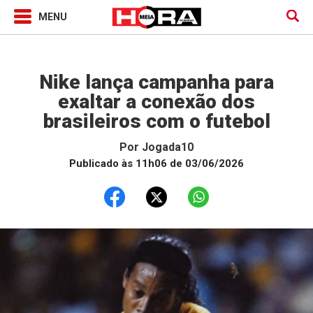
Jogada10
Nike lança campanha para
exaltar a conexão dos
brasileiros com o futebol
Por
Jogada10
Publicado às 11h06 de 03/06/2026