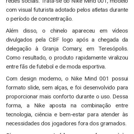
redes sociais. Trata-se do Nike Mind 001, modelo
com visual futurista adotado pelos atletas durante
o período de concentração.
Além disso, o chinelo apareceu em vídeos
divulgados pela CBF logo após a chegada da
delegação à Granja Comary, em Teresópolis.
Como resultado, o produto rapidamente viralizou
entre fãs de futebol e de moda esportiva.
Com design moderno, o Nike Mind 001 possui
formato slide, sem alças, e foi desenvolvido para
proporcionar mais conforto durante o uso. Dessa
forma, a Nike aposta na combinação entre
tecnologia, ciência e bem-estar para atender às
necessidades dos jogadores fora dos gramados.