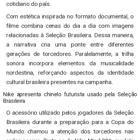
cotidiano do país.
Com estética inspirada no formato documental, o
filme combina cenas do dia a dia com imagens
relacionadas à Seleção Brasileira. Dessa maneira,
a narrativa cria uma ponte entre diferentes
gerações de torcedores. Paralelamente, a trilha
sonora incorpora elementos da musicalidade
nordestina, reforçando aspectos da identidade
cultural brasileira presentes na campanha.
Nike apresenta chinelo futurista usado pela Seleção
Brasileira
O acessório utilizado pelos jogadores da Seleção
Brasileira durante a preparação para a Copa do
Mundo chamou a atenção dos torcedores nas