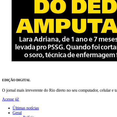
EDIÇÃO DIGITAL
O jornal mais irreverente do Rio direto no seu computador, celular e ta
Acesse já!
Últimas notícias
Geral