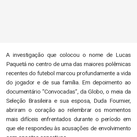
A investigação que colocou o nome de Lucas
Paquetá no centro de uma das maiores polêmicas
recentes do futebol marcou profundamente a vida
do jogador e de sua família. Em depoimento ao
documentário “Convocadas”, da Globo, o meia da
Seleção Brasileira e sua esposa, Duda Fournier,
abriram o coração ao relembrar os momentos
mais difíceis enfrentados durante o período em
que ele respondeu às acusações de envolvimento