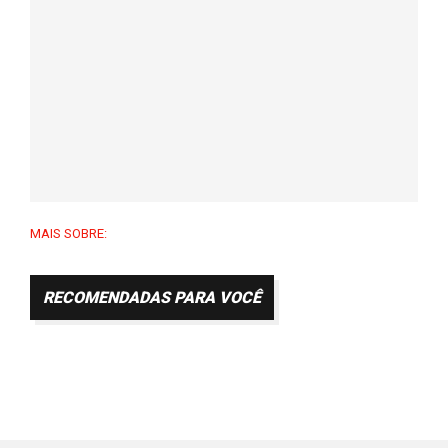
MAIS SOBRE:
RECOMENDADAS PARA VOCÊ