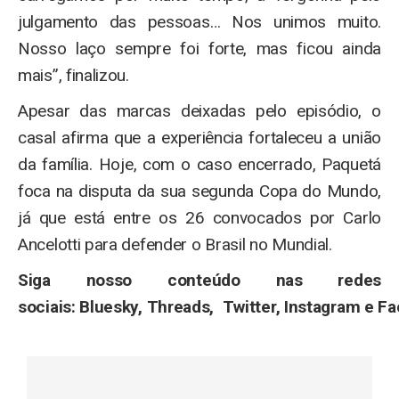
julgamento das pessoas… Nos unimos muito.
Nosso laço sempre foi forte, mas ficou ainda
mais”, finalizou.
Apesar das marcas deixadas pelo episódio, o
casal afirma que a experiência fortaleceu a união
da família. Hoje, com o caso encerrado, Paquetá
foca na disputa da sua segunda Copa do Mundo,
já que está entre os 26 convocados por Carlo
Ancelotti para defender o Brasil no Mundial.
Siga nosso conteúdo nas redes
sociais: Bluesky, Threads, Twitter, Instagram e F