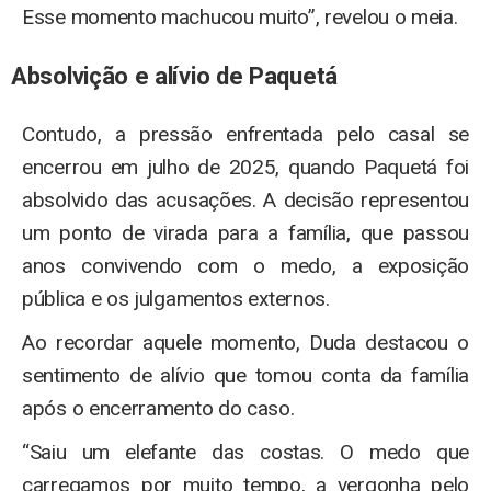
Esse momento machucou muito”, revelou o meia.
Absolvição e alívio de Paquetá
Contudo, a pressão enfrentada pelo casal se
encerrou em julho de 2025, quando Paquetá foi
absolvido das acusações. A decisão representou
um ponto de virada para a família, que passou
anos convivendo com o medo, a exposição
pública e os julgamentos externos.
Ao recordar aquele momento, Duda destacou o
sentimento de alívio que tomou conta da família
após o encerramento do caso.
“Saiu um elefante das costas. O medo que
carregamos por muito tempo, a vergonha pelo