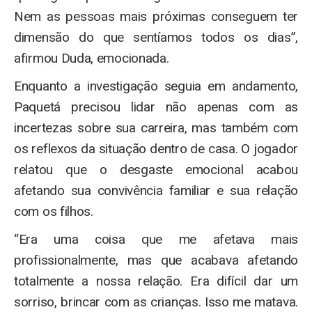
Nem as pessoas mais próximas conseguem ter
dimensão do que sentíamos todos os dias”,
afirmou Duda, emocionada.
Enquanto a investigação seguia em andamento,
Paquetá precisou lidar não apenas com as
incertezas sobre sua carreira, mas também com
os reflexos da situação dentro de casa. O jogador
relatou que o desgaste emocional acabou
afetando sua convivência familiar e sua relação
com os filhos.
“Era uma coisa que me afetava mais
profissionalmente, mas que acabava afetando
totalmente a nossa relação. Era difícil dar um
sorriso, brincar com as crianças. Isso me matava.