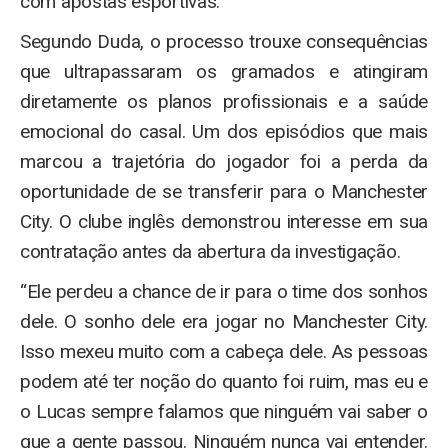
com apostas esportivas.
Segundo Duda, o processo trouxe consequências
que ultrapassaram os gramados e atingiram
diretamente os planos profissionais e a saúde
emocional do casal. Um dos episódios que mais
marcou a trajetória do jogador foi a perda da
oportunidade de se transferir para o Manchester
City. O clube inglês demonstrou interesse em sua
contratação antes da abertura da investigação.
“Ele perdeu a chance de ir para o time dos sonhos
dele. O sonho dele era jogar no Manchester City.
Isso mexeu muito com a cabeça dele. As pessoas
podem até ter noção do quanto foi ruim, mas eu e
o Lucas sempre falamos que ninguém vai saber o
que a gente passou. Ninguém nunca vai entender.