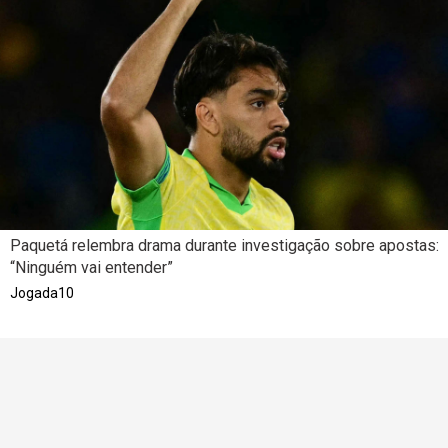
Paquetá relembra drama durante investigação sobre apostas:
“Ninguém vai entender”
Jogada10