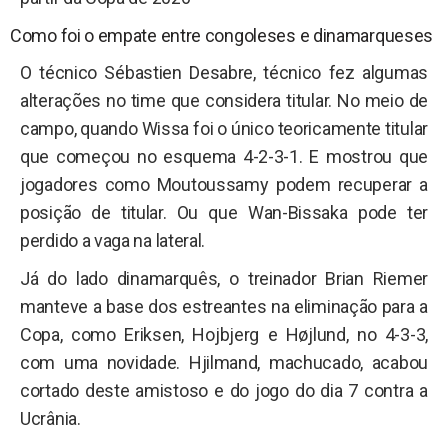
Como foi o empate entre congoleses e dinamarqueses
O técnico Sébastien Desabre, técnico fez algumas
alterações no time que considera titular. No meio de
campo, quando Wissa foi o único teoricamente titular
que começou no esquema 4-2-3-1. E mostrou que
jogadores como Moutoussamy podem recuperar a
posição de titular. Ou que Wan-Bissaka pode ter
perdido a vaga na lateral.
Já do lado dinamarquês, o treinador Brian Riemer
manteve a base dos estreantes na eliminação para a
Copa, como Eriksen, Hojbjerg e Højlund, no 4-3-3,
com uma novidade. Hjilmand, machucado, acabou
cortado deste amistoso e do jogo do dia 7 contra a
Ucrânia.