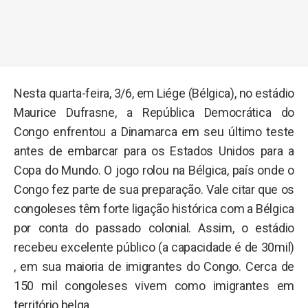
Nesta quarta-feira, 3/6, em Liége (Bélgica), no estádio
Maurice Dufrasne, a República Democrática do
Congo enfrentou a Dinamarca em seu último teste
antes de embarcar para os Estados Unidos para a
Copa do Mundo. O jogo rolou na Bélgica, país onde o
Congo fez parte de sua preparação. Vale citar que os
congoleses têm forte ligação histórica com a Bélgica
por conta do passado colonial. Assim, o estádio
recebeu excelente público (a capacidade é de 30mil)
, em sua maioria de imigrantes do Congo. Cerca de
150 mil congoleses vivem como imigrantes em
território belga.