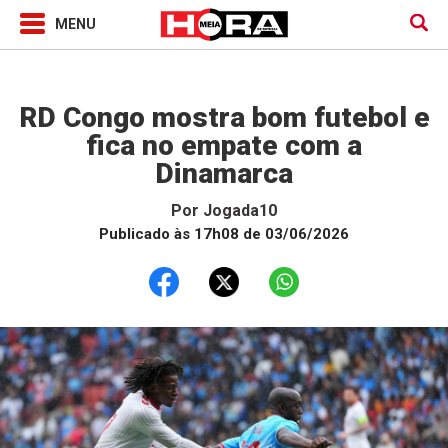
Jogada10
RD Congo mostra bom futebol e
fica no empate com a
Dinamarca
Por
Jogada10
Publicado às 17h08 de 03/06/2026