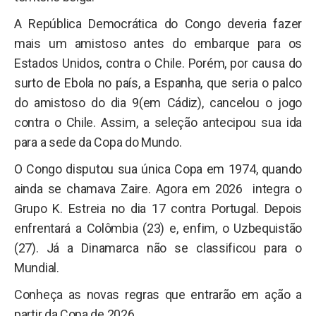
A República Democrática do Congo deveria fazer
mais um amistoso antes do embarque para os
Estados Unidos, contra o Chile. Porém, por causa do
surto de Ebola no país, a Espanha, que seria o palco
do amistoso do dia 9(em Cádiz), cancelou o jogo
contra o Chile. Assim, a seleção antecipou sua ida
para a sede da Copa do Mundo.
O Congo disputou sua única Copa em 1974, quando
ainda se chamava Zaire. Agora em 2026 integra o
Grupo K. Estreia no dia 17 contra Portugal. Depois
enfrentará a Colômbia (23) e, enfim, o Uzbequistão
(27). Já a Dinamarca não se classificou para o
Mundial.
Conheça as novas regras que entrarão em ação a
partir da Copa de 2026