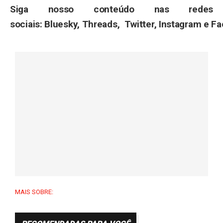
Siga nosso conteúdo nas redes
sociais:
Bluesky
,
Threads
,
Twitter
,
Instagram
e
Fa
MAIS SOBRE: