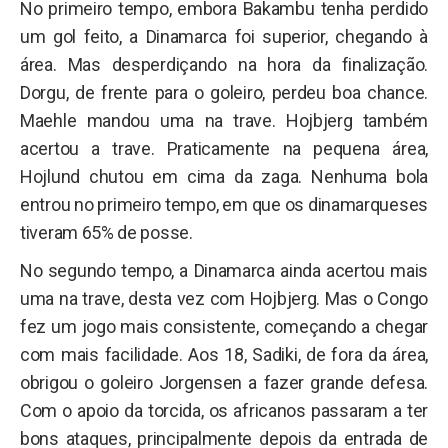
No primeiro tempo, embora Bakambu tenha perdido
um gol feito, a Dinamarca foi superior, chegando à
área. Mas desperdiçando na hora da finalização.
Dorgu, de frente para o goleiro, perdeu boa chance.
Maehle mandou uma na trave. Hojbjerg também
acertou a trave. Praticamente na pequena área,
Hojlund chutou em cima da zaga. Nenhuma bola
entrou no primeiro tempo, em que os dinamarqueses
tiveram 65% de posse.
No segundo tempo, a Dinamarca ainda acertou mais
uma na trave, desta vez com Hojbjerg. Mas o Congo
fez um jogo mais consistente, começando a chegar
com mais facilidade. Aos 18, Sadiki, de fora da área,
obrigou o goleiro Jorgensen a fazer grande defesa.
Com o apoio da torcida, os africanos passaram a ter
bons ataques, principalmente depois da entrada de