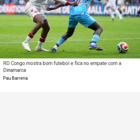
RD Congo mostra bom futebol e fica no empate com a
Dinamarca
Pau Barrena