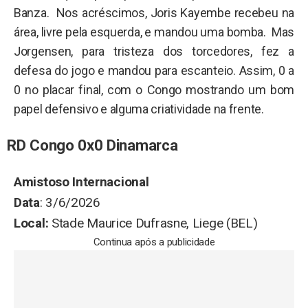
Banza. Nos acréscimos, Joris Kayembe recebeu na
área, livre pela esquerda, e mandou uma bomba. Mas
Jorgensen, para tristeza dos torcedores, fez a
defesa do jogo e mandou para escanteio. Assim, 0 a
0 no placar final, com o Congo mostrando um bom
papel defensivo e alguma criatividade na frente.
RD Congo 0x0 Dinamarca
Amistoso Internacional
Data
: 3/6/2026
Local:
Stade Maurice Dufrasne, Liege (BEL)
Continua após a publicidade