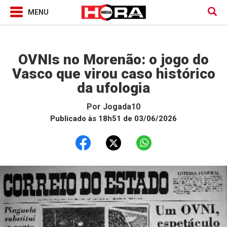
Jogada10
OVNIs no Morenão: o jogo do
Vasco que virou caso histórico
da ufologia
Por
Jogada10
Publicado às 18h51 de 03/06/2026