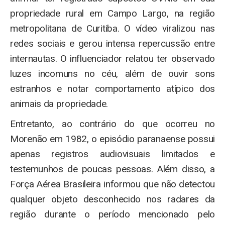
propriedade rural em Campo Largo, na região
metropolitana de Curitiba. O vídeo viralizou nas
redes sociais e gerou intensa repercussão entre
internautas. O influenciador relatou ter observado
luzes incomuns no céu, além de ouvir sons
estranhos e notar comportamento atípico dos
animais da propriedade.
Entretanto, ao contrário do que ocorreu no
Morenão em 1982, o episódio paranaense possui
apenas registros audiovisuais limitados e
testemunhos de poucas pessoas. Além disso, a
Força Aérea Brasileira informou que não detectou
qualquer objeto desconhecido nos radares da
região durante o período mencionado pelo