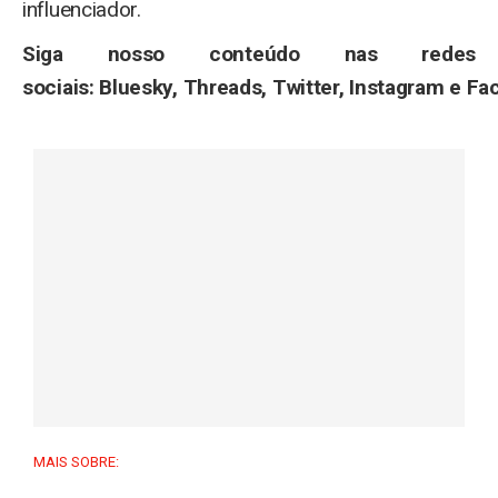
influenciador.
Siga nosso conteúdo nas redes
sociais: Bluesky, Threads, Twitter, Instagram e F
MAIS SOBRE: