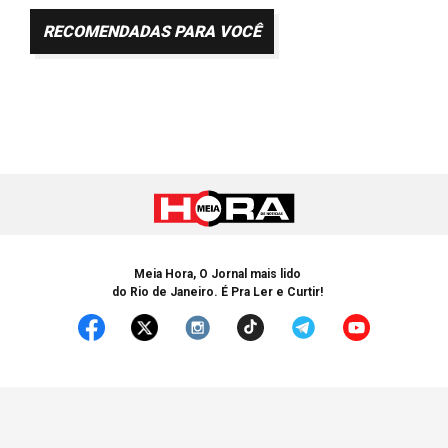
RECOMENDADAS PARA VOCÊ
Meia Hora, O Jornal mais lido
do Rio de Janeiro. É Pra Ler e Curtir!