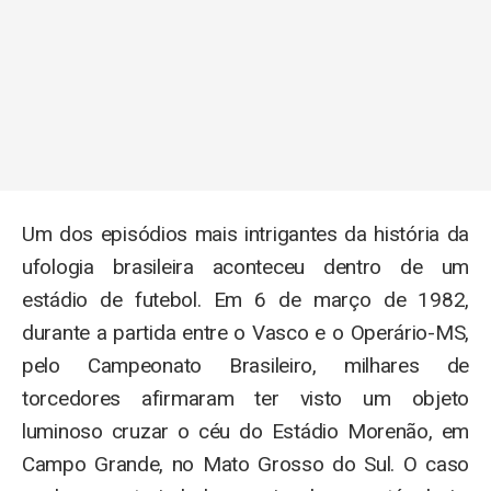
Um dos episódios mais intrigantes da história da
ufologia brasileira aconteceu dentro de um
estádio de futebol. Em 6 de março de 1982,
durante a partida entre o Vasco e o Operário-MS,
pelo Campeonato Brasileiro, milhares de
torcedores afirmaram ter visto um objeto
luminoso cruzar o céu do Estádio Morenão, em
Campo Grande, no Mato Grosso do Sul. O caso