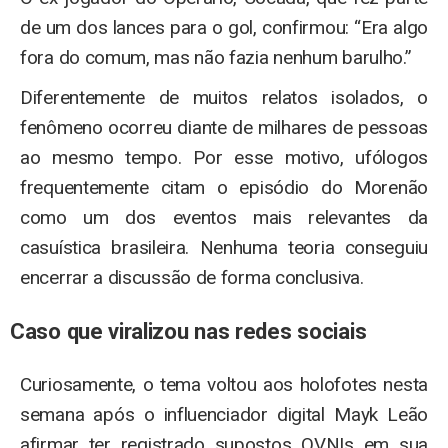
de um dos lances para o gol, confirmou: “Era algo
fora do comum, mas não fazia nenhum barulho.”
Diferentemente de muitos relatos isolados, o
fenômeno ocorreu diante de milhares de pessoas
ao mesmo tempo. Por esse motivo, ufólogos
frequentemente citam o episódio do Morenão
como um dos eventos mais relevantes da
casuística brasileira. Nenhuma teoria conseguiu
encerrar a discussão de forma conclusiva.
Caso que viralizou nas redes sociais
Curiosamente, o tema voltou aos holofotes nesta
semana após o influenciador digital Mayk Leão
afirmar ter registrado supostos OVNIs em sua