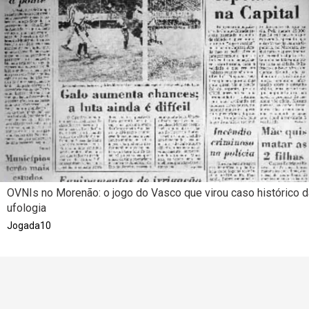
OVNIs no Morenão: o jogo do Vasco que virou caso histórico d
ufologia
Jogada10