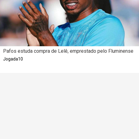
Pafos estuda compra de Lelê, emprestado pelo Fluminense
Jogada10