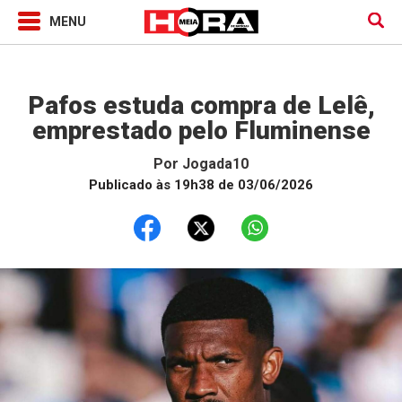
Jogada10
Pafos estuda compra de Lelê,
emprestado pelo Fluminense
Por
Jogada10
Publicado às 19h38 de 03/06/2026