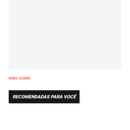
MAIS SOBRE:
RECOMENDADAS PARA VOCÊ