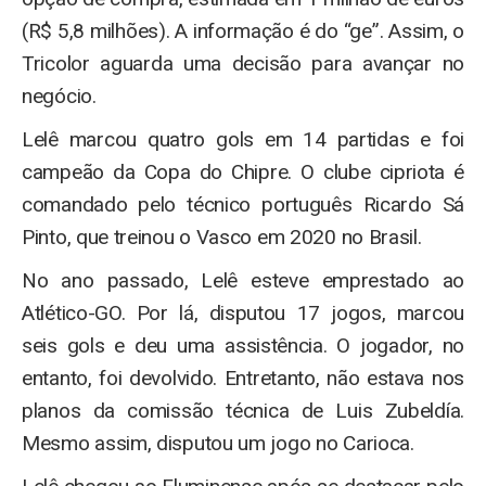
(R$ 5,8 milhões). A informação é do “ge”. Assim, o
Tricolor aguarda uma decisão para avançar no
negócio.
Lelê marcou quatro gols em 14 partidas e foi
campeão da Copa do Chipre. O clube cipriota é
comandado pelo técnico português Ricardo Sá
Pinto, que treinou o Vasco em 2020 no Brasil.
No ano passado, Lelê esteve emprestado ao
Atlético-GO. Por lá, disputou 17 jogos, marcou
seis gols e deu uma assistência. O jogador, no
entanto, foi devolvido. Entretanto, não estava nos
planos da comissão técnica de Luis Zubeldía.
Mesmo assim, disputou um jogo no Carioca.