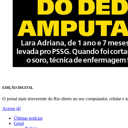
EDIÇÃO DIGITAL
O jornal mais irreverente do Rio direto no seu computador, celular e ta
Acesse já!
Últimas notícias
Geral